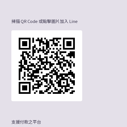
掃描 QR Code 或點擊圖片加入 Line
支援付款之平台