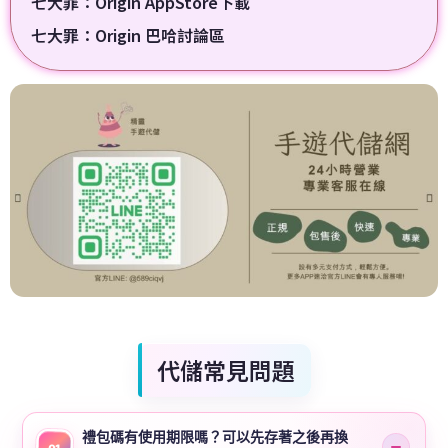
七大罪：Origin AppStore下載
七大罪：Origin 巴哈討論區
代儲常見問題
禮包碼有使用期限嗎？可以先存著之後再換
01