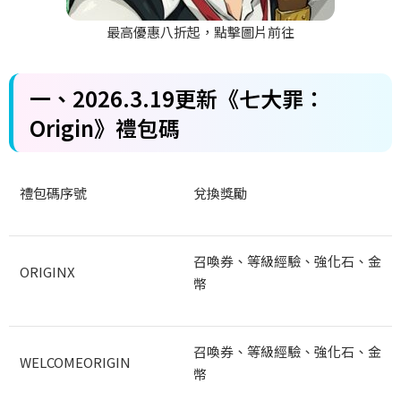
最高優惠八折起，點擊圖片前往
一、2026.3.19
更新《七大罪：
Origin
》禮包碼
禮包碼序號
兌換獎勵
召喚券、等級經驗、強化石、金
ORIGINX
幣
召喚券、等級經驗、強化石、金
WELCOMEORIGIN
幣