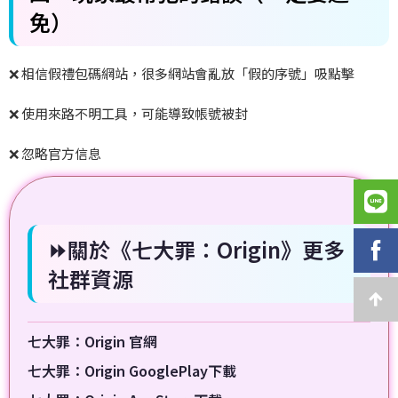
免）
❌
相信假禮包碼網站，很多網站會亂放「假的序號」吸點擊
❌
使用來路不明工具，可能導致帳號被封
❌
忽略官方信息
⏩關於《七大罪：Origin》更多
社群資源
七大罪：Origin 官網
七大罪：Origin GooglePlay下載