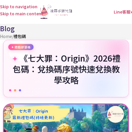
Skip to navigation
Line客服
Skip to main content
Blog
Home
/
禮包碼
《七大罪：Origin》2026禮
包碼：兌換碼序號快速兌換教
學攻略