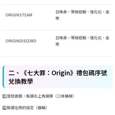
召喚券、等級經驗、強化石、金
ORIGINSTEAM
幣
召喚券、等級經驗、強化石、金
ORIGINDISCORD
幣
二、《七大罪：Origin
》禮包碼序號
兌換教學
1️
登陸遊戲，點選右上角選單（三條橫線）
2️
點選左側的設定（齒輪）