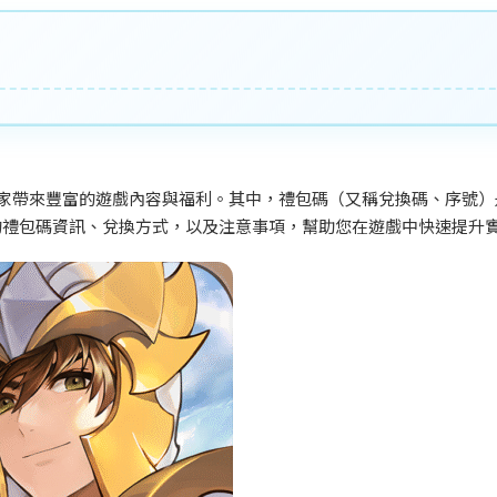
續為玩家帶來豐富的遊戲內容與福利。其中，禮包碼（又稱兌換碼、序號
的禮包碼資訊、兌換方式，以及注意事項，幫助您在遊戲中快速提升