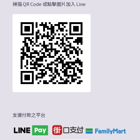
掃描 QR Code 或點擊圖片加入 Line
支援付款之平台