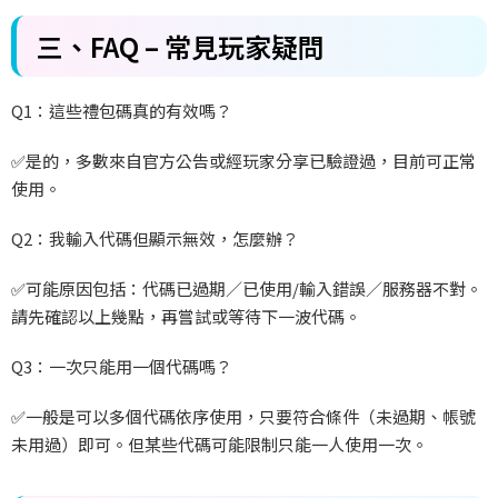
三、FAQ
–
常見玩家疑問
Q1
：這些禮包碼真的有效嗎？
✅
是的，多數來自官方公告或經玩家分享已驗證過，目前可正常
使用。
Q2
：我輸入代碼但顯示無效，怎麼辦？
✅
可能原因包括：代碼已過期／已使用/
輸入錯誤／服務器不對。
請先確認以上幾點，再嘗試或等待下一波代碼。
Q3
：一次只能用一個代碼嗎？
✅
一般是可以多個代碼依序使用，只要符合條件（未過期、帳號
未用過）即可。但某些代碼可能限制只能一人使用一次。