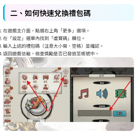
二、如何快速兌換禮包碼
在遊戲主介面，點選右上角「更多」選項。
在「設定」選單內找到「虛寶碼」欄位。
輸入上述的禮包碼（注意大小寫、空格）並確認。
返回遊戲信箱，檢查獎勵是否已發放至帳號中。