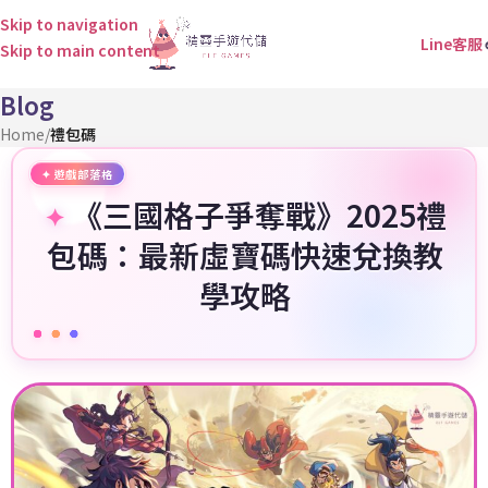
Skip to navigation
Line客服
Skip to main content
Blog
Home
/
禮包碼
《三國格子爭奪戰》2025禮
包碼：最新虛寶碼快速兌換教
學攻略