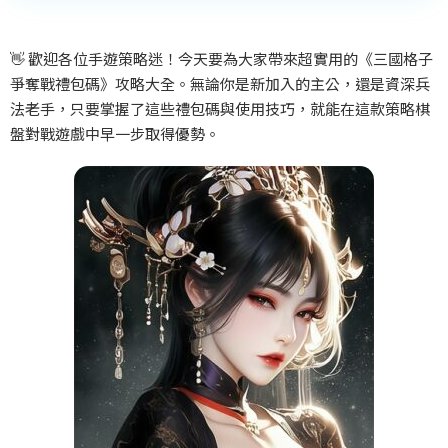
👋
歡迎各位手遊策略迷！今天要為大家帶來超實用的《三國格子
爭奪戰禮包碼》攻略大全。無論你是新加入的主公，還是資深兵
法老手，只要掌握了這些禮包碼與使用技巧，就能在這款策略棋
盤對戰遊戲中早一步取得優勢。