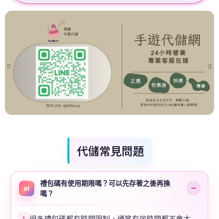
代儲常見問題
禮包碼有使用期限嗎？可以先存著之後再換
01
嗎？
很多禮包碼都有時間限制，通常有效時間都不會太
✦