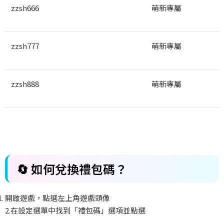
zzsh666
萌新專屬
zzsh777
萌新專屬
zzsh888
萌新專屬
🔄
如何兌換禮包碼？
開啟遊戲，點選左上角遊戲頭像
2.
在設定選單中找到「禮包碼」選項並點選