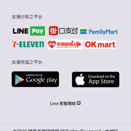
支援付款之平台
支援充值之平台
Line 客服連結