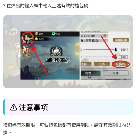
3.
在彈出的輸入框中輸入上述有效的禮包碼。
⚠️
注意事項
禮包碼有效期限：每個禮包碼都有使用期限，請在有效期限內兌
換。