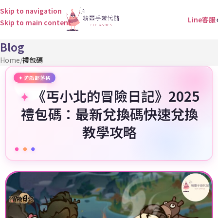
Skip to navigation
Line客服
Skip to main content
Blog
Home
/
禮包碼
《丐小北的冒險日記》2025
禮包碼：最新兌換碼快速兌換
教學攻略