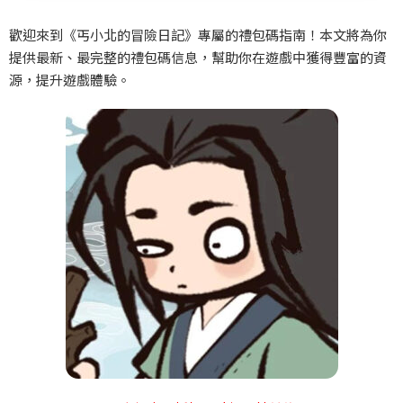
歡迎來到《丐小北的冒險日記》專屬的禮包碼指南！本文將為你
提供最新、最完整的禮包碼信息，幫助你在遊戲中獲得豐富的資
源，提升遊戲體驗。