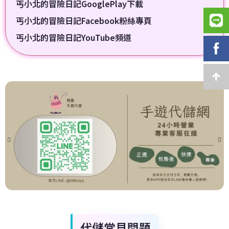
丐小北的冒險日記GooglePlay下載
丐小北的冒險日記Facebook粉絲專頁
丐小北的冒險日記YouTube頻道
代儲常見問題