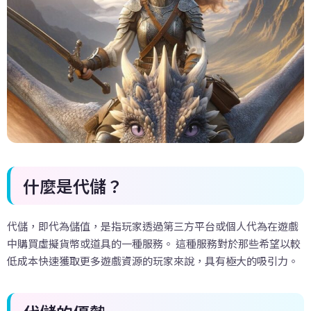
什麼是代儲？
代儲，即代為儲值，是指玩家透過第三方平台或個人代為在遊戲
中購買虛擬貨幣或道具的一種服務。 這種服務對於那些希望以較
低成本快速獲取更多遊戲資源的玩家來說，具有極大的吸引力。