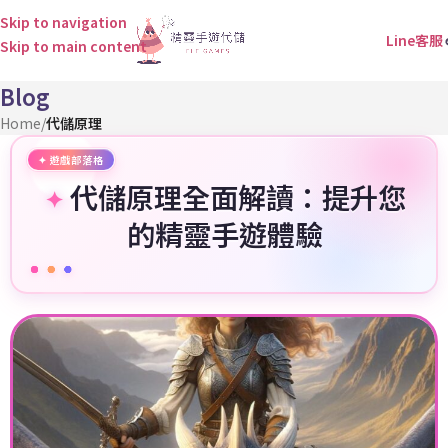
Skip to navigation
Line客服
Skip to main content
Blog
Home
/
代儲原理
代儲原理全面解讀：提升您
的精靈手遊體驗