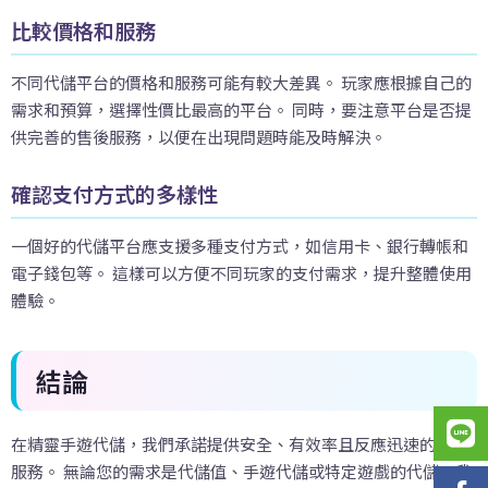
比較價格和服務
不同代儲平台的價格和服務可能有較大差異。 玩家應根據自己的
需求和預算，選擇性價比最高的平台。 同時，要注意平台是否提
供完善的售後服務，以便在出現問題時能及時解決。
確認支付方式的多樣性
一個好的代儲平台應支援多種支付方式，如信用卡、銀行轉帳和
電子錢包等。 這樣可以方便不同玩家的支付需求，提升整體使用
體驗。
結論
在精靈手遊代儲，我們承諾提供安全、有效率且反應迅速的代儲
服務。 無論您的需求是代儲值、手遊代儲或特定遊戲的代儲，我