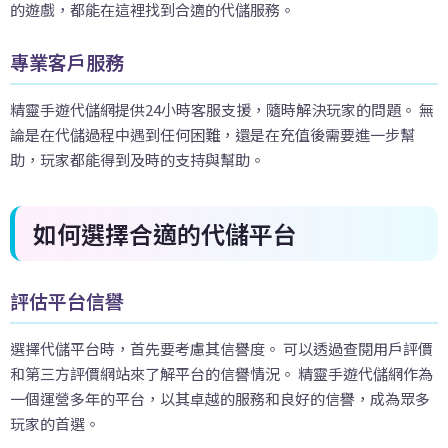
的遊戲，都能在這裡找到合適的代儲服務。
專業客戶服務
精靈手遊代儲網提供24小時客服支援，隨時解決玩家的問題。 無
論是在代儲過程中遇到任何困難，還是在充值後需要進一步幫
助，玩家都能得到及時的支持與幫助。
如何選擇合適的代儲平台
評估平台信譽
選擇代儲平台時，首先要考慮其信譽度。 可以透過查閱用戶評價
和第三方評價網站來了解平台的信譽情況。 精靈手遊代儲網作為
一個運營多年的平台，以其卓越的服務和良好的信譽，成為眾多
玩家的首選。