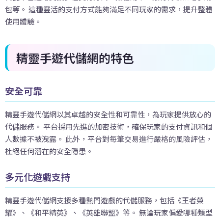
包等。 這種靈活的支付方式能夠滿足不同玩家的需求，提升整體
使用體驗。
精靈手遊代儲網的特色
安全可靠
精靈手遊代儲網以其卓越的安全性和可靠性，為玩家提供放心的
代儲服務。 平台採用先進的加密技術，確保玩家的支付資訊和個
人數據不被洩露。 此外，平台對每筆交易進行嚴格的風險評估，
杜絕任何潛在的安全隱患。
多元化遊戲支持
精靈手遊代儲網支援多種熱門遊戲的代儲服務，包括《王者榮
耀》、《和平精英》、《英雄聯盟》等。 無論玩家偏愛哪種類型