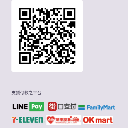
支援付款之平台