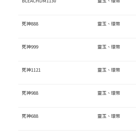
BLEACHDM1130
靈玉、環幣
死神888
靈玉、環幣
死神999
靈玉、環幣
死神1121
靈玉、環幣
死神988
靈玉、環幣
死神688
靈玉、環幣