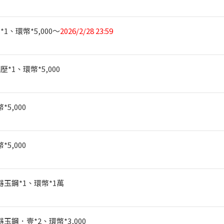
*1
、環幣*5,000
～
2026/2/28 23:59
歷*1
、環幣*5,000
*5,000
*5,000
器玉鋼*1
、環幣*1
萬
器玉鋼．壹*2
、環幣*3,000