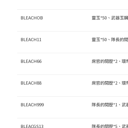
BLEACHOB
靈玉*50
、武器玉鋼
BLEACH11
靈玉*50
、隊長的閱
BLEACH66
席官的閱歷*2
、環幣
BLEACH88
席官的閱歷*2
、環幣
BLEACH999
隊長的閱歷*1
、武
BLEACGS13
隊長的閱歷*5
、武