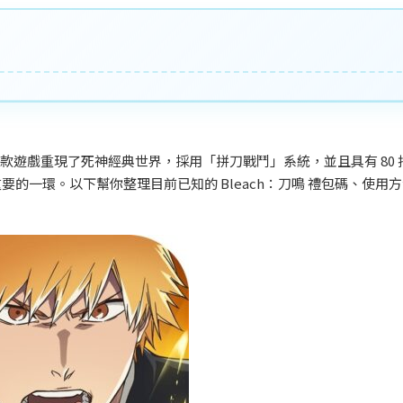
款遊戲重現了死神經典世界，採用「拼刀戰鬥」系統，並且具有 80
的一環。以下幫你整理目前已知的 Bleach
：刀鳴
禮包碼、使用方