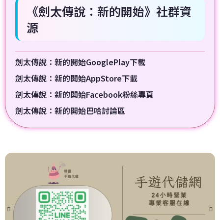
《劍太傳說：新的開始》社群資
源
劍太傳說：新的開始GooglePlay下載
劍太傳說：新的開始AppStore下載
劍太傳說：新的開始Facebook粉絲專頁
劍太傳說：新的開始巴哈討論區