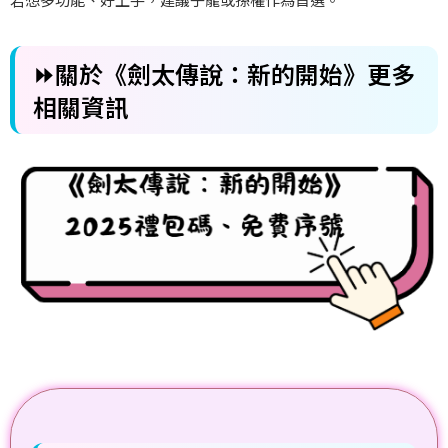
⏩關於《劍太傳說：新的開始》更多
相關資訊