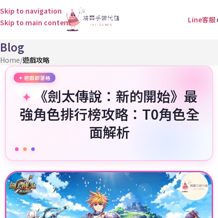
Skip to navigation
Line客服
Skip to main content
Blog
Home
/
遊戲攻略
《劍太傳說：新的開始》最
強角色排行榜攻略：T0角色全
面解析