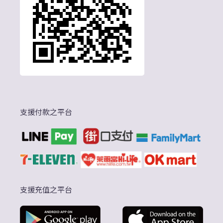
支援付款之平台
支援充值之平台