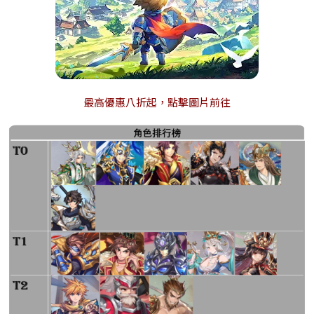
最高優惠八折起，點擊圖片前往