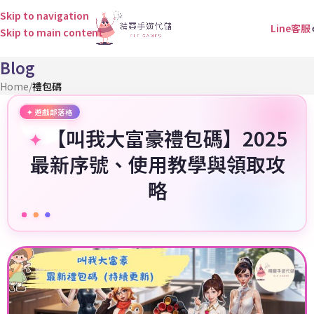
Skip to navigation
Line客服
Skip to main content
Blog
Home
/
禮包碼
【叫我大富豪禮包碼】2025
最新序號、使用教學與領取攻
略