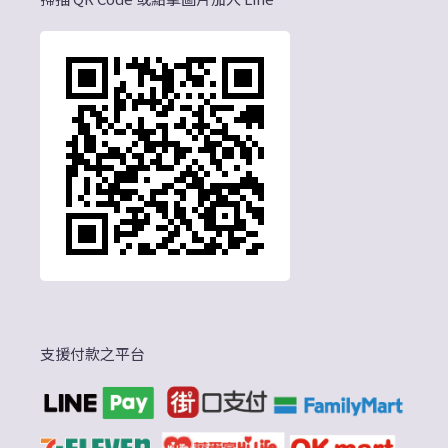
支援付款之平台