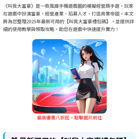
《叫我大富豪》是一款風靡手機遊戲圈的模擬經營類手遊，玩家
在遊戲中扮演富豪，經營產業、招募人才，打造商業帝國。本文
將為您整理
2025
年最新可用的【叫我大富豪禮包碼】，並提供詳
細的使用教學與領取攻略，助您在遊戲中快速提升實力！
最高優惠八折起，點擊圖片前往