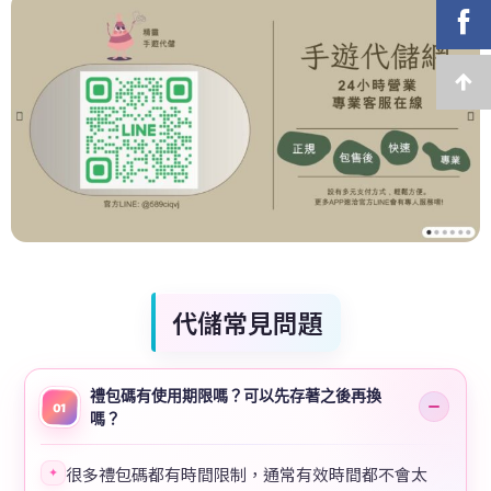
代儲常見問題
禮包碼有使用期限嗎？可以先存著之後再換
01
嗎？
很多禮包碼都有時間限制，通常有效時間都不會太
✦