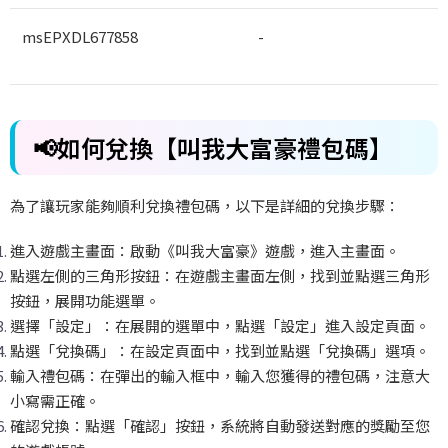
msEPXDL677858
-
📢
如何兌換【叫我大富豪禮包碼】
為了讓玩家能夠順利兌換禮包碼，以下是詳細的兌換步驟：
進入遊戲主畫面：啟動《叫我大富豪》遊戲，進入主畫面。
點選左側的三角形按鈕：在遊戲主畫面左側，找到並點選三角形
按鈕，展開功能選單。
選擇「設定」：在展開的選單中，點選「設定」進入設定頁面。
點選「兌換碼」：在設定頁面中，找到並點選「兌換碼」選項。
輸入禮包碼：在彈出的輸入框中，輸入您獲得的禮包碼，注意大
小寫需正確。
確認兌換：點選「確認」按鈕，系統將自動發送對應的獎勵至您