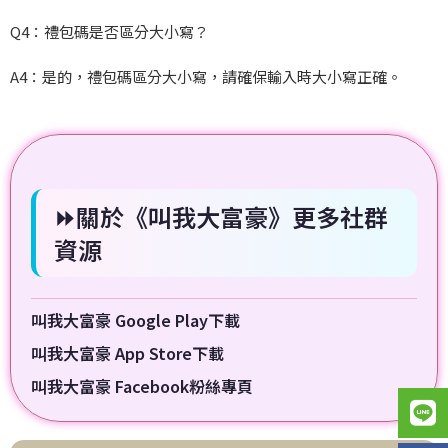
Q4
：禮包碼是否區分大小寫？
A4
：是的，禮包碼區分大小寫，請確保輸入時大小寫正確。
⏩關於《叫我大富豪》更多社群
資源
叫我大富豪 Google Play下載
叫我大富豪 App Store下載
叫我大富豪 Facebook粉絲專頁