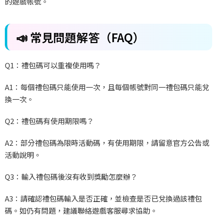
的遊戲帳號。
📣
常見問題解答（
FAQ
）
Q1
：禮包碼可以重複使用嗎？
A1
：每個禮包碼只能使用一次，且每個帳號對同一禮包碼只能兌
換一次。
Q2
：禮包碼有使用期限嗎？
A2
：部分禮包碼為限時活動碼，有使用期限，請留意官方公告或
活動說明。
Q3
：輸入禮包碼後沒有收到獎勵怎麼辦？
A3
：請確認禮包碼輸入是否正確，並檢查是否已兌換過該禮包
碼。如仍有問題，建議聯絡遊戲客服尋求協助。