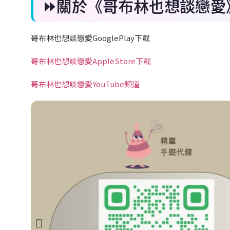
⏩關於《哥布林也想談戀愛
哥布林也想談戀愛GooglePlay下載
哥布林也想談戀愛AppleStore下載
哥布林也想談戀愛YouTube頻道