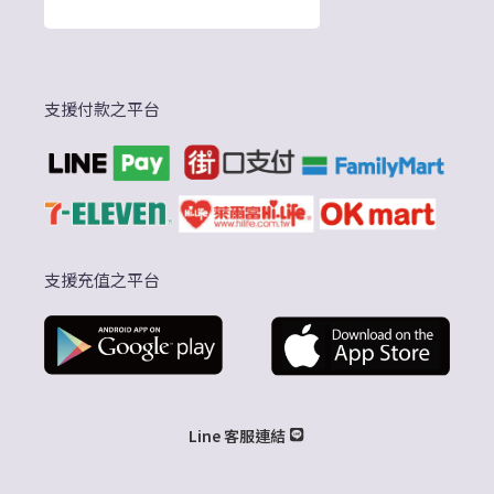
支援付款之平台
支援充值之平台
Line 客服連結