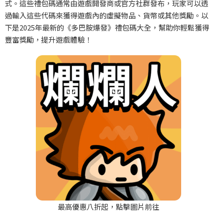
式。這些禮包碼通常由遊戲開發商或官方社群發布，玩家可以透
過輸入這些代碼來獲得遊戲內的虛擬物品、貨幣或其他獎勵。以
下是2025年最新的《多巴胺爆發》禮包碼大全，幫助你輕鬆獲得
豐富獎勵，提升遊戲體驗！
最高優惠八折起，點擊圖片前往