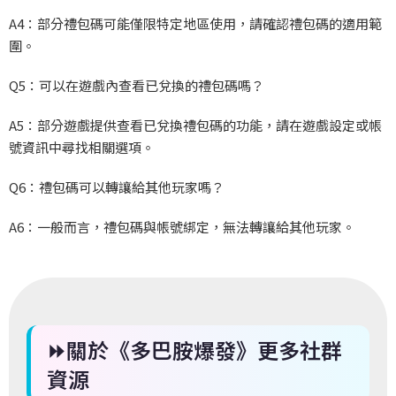
A4：部分禮包碼可能僅限特定地區使用，請確認禮包碼的適用範
圍。
Q5：可以在遊戲內查看已兌換的禮包碼嗎？
A5：部分遊戲提供查看已兌換禮包碼的功能，請在遊戲設定或帳
號資訊中尋找相關選項。
Q6：禮包碼可以轉讓給其他玩家嗎？
A6：一般而言，禮包碼與帳號綁定，無法轉讓給其他玩家。
⏩關於《多巴胺爆發》更多社群
資源