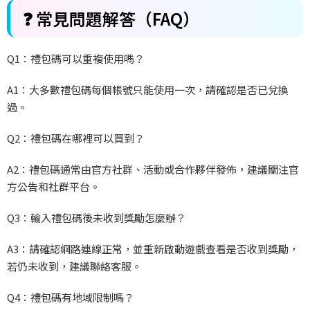
❓ 常見問題解答（FAQ）
Q1：禮包碼可以重複使用嗎？
A1：大多數禮包碼每個帳號只能使用一次，請確認是否已兌換
過。
Q2：禮包碼在哪裡可以買到？
A2：禮包碼通常由官方社群、活動或合作夥伴發佈，建議關注官
方公告和社群平台。
Q3：輸入禮包碼後未收到獎勵怎麼辦？
A3：請確認網路連線正常，並重新啟動遊戲查看是否收到獎勵，
若仍未收到，建議聯絡客服。
Q4：禮包碼有地域限制嗎？