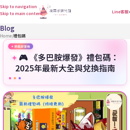
Skip to navigation
Line客服
Skip to main content
Blog
Home
/
禮包碼
🎮 《多巴胺爆發》禮包碼：
2025年最新大全與兌換指南