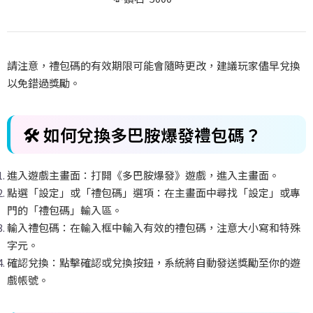
請注意，禮包碼的有效期限可能會隨時更改，建議玩家儘早兌換
以免錯過獎勵。
🛠️ 如何兌換多巴胺爆發禮包碼？
進入遊戲主畫面：打開《多巴胺爆發》遊戲，進入主畫面。
點選「設定」或「禮包碼」選項：在主畫面中尋找「設定」或專
門的「禮包碼」輸入區。
輸入禮包碼：在輸入框中輸入有效的禮包碼，注意大小寫和特殊
字元。
確認兌換：點擊確認或兌換按鈕，系統將自動發送獎勵至你的遊
戲帳號。