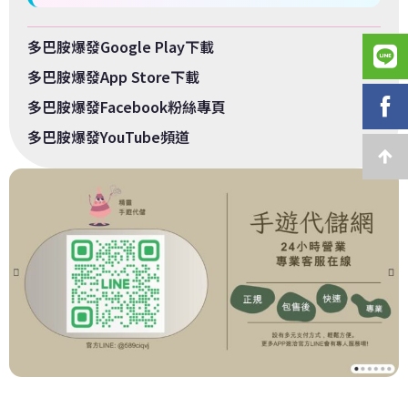
多巴胺爆發Google Play下載
多巴胺爆發App Store下載
多巴胺爆發Facebook粉絲專頁
多巴胺爆發YouTube頻道