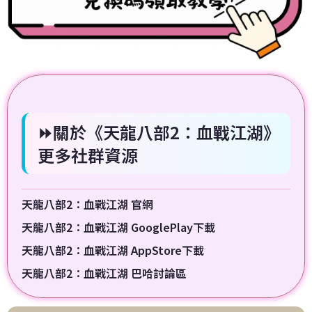
⏩關於《天龍八部2：血戰江湖》
更多社群資源
天龍八部2：血戰江湖 官網
天龍八部2：血戰江湖 GooglePlay下載
天龍八部2：血戰江湖 AppStore下載
天龍八部2：血戰江湖 巴哈討論區