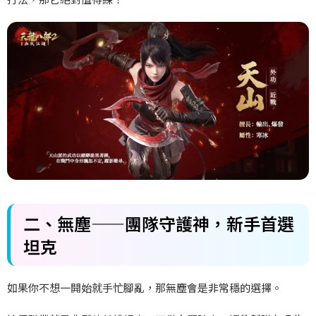
二、
無塵——
團隊守護神，新手首選
坦克
如果你不想一開始就手忙腳亂，那無塵會是非常穩的選擇。