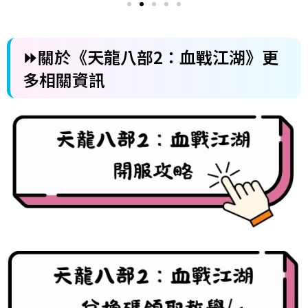
⏩關於《天龍八部2：血戰江湖》更
多相關資訊