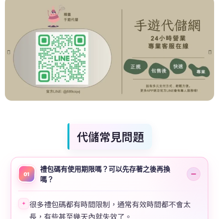
代儲常見問題
禮包碼有使用期限嗎？可以先存著之後再換
01
嗎？
很多禮包碼都有時間限制，通常有效時間都不會太
✦
長，有些甚至幾天內就失效了。