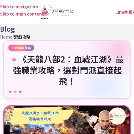
Skip to navigation
Line客服
Skip to main content
Blog
Home
/
遊戲攻略
《天龍八部2：血戰江湖》最
強職業攻略，選對門派直接起
飛！