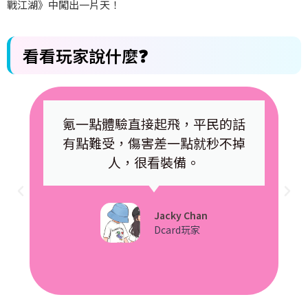
戰江湖》中闖出一片天！
看看玩家說什麼❓
氪一點體驗直接起飛，平民的話
有點難受，傷害差一點就秒不掉
人，很看裝備。
Jacky Chan
Dcard玩家