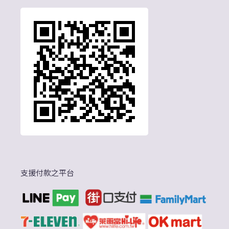
支援付款之平台