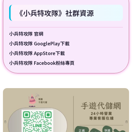
《小兵特攻隊》社群資源
小兵特攻隊 官網
小兵特攻隊 GooglePlay下載
小兵特攻隊 AppStore下載
小兵特攻隊 Facebook粉絲專頁