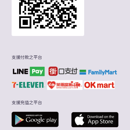
支援付款之平台
支援充值之平台