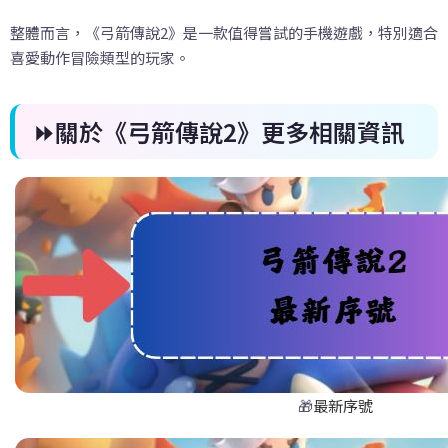
整體而言，《弓箭傳說2》是一款值得嘗試的手機遊戲，特別適合
喜愛動作冒險類型的玩家。
⏩關於《弓箭傳說2》更多相關資訊
🎁
最新序號