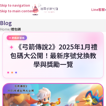
Skip to navigation
Line客服
Skip to main content
Blog
Home
/
禮包碼
《弓箭傳說2》2025年1月禮
包碼大公開！最新序號兌換教
學與獎勵一覽