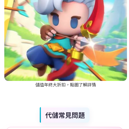
儲值年終大折扣，點圖了解詳情
代儲常見問題