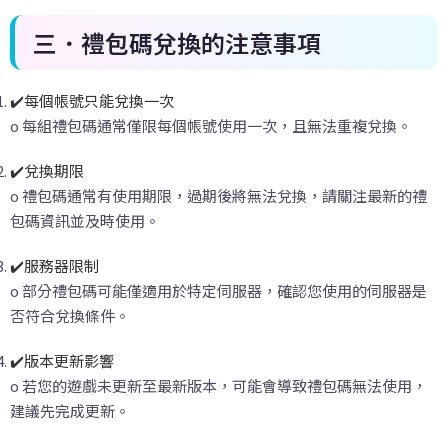
三．禮包碼兌換的注意事項
✔️每個帳號只能兌換一次
o 每組禮包碼通常僅限每個帳號使用一次，且無法重複兌換。
✔️兌換期限
o 禮包碼通常有使用期限，過期後將無法兌換，請關注最新的禮
包碼資訊並及時使用。
✔️服務器限制
o 部分禮包碼可能僅適用於特定伺服器，確認您使用的伺服器是
否符合兌換條件。
✔️版本更新影響
o 若您的遊戲未更新至最新版本，可能會導致禮包碼無法使用，
建議先完成更新。