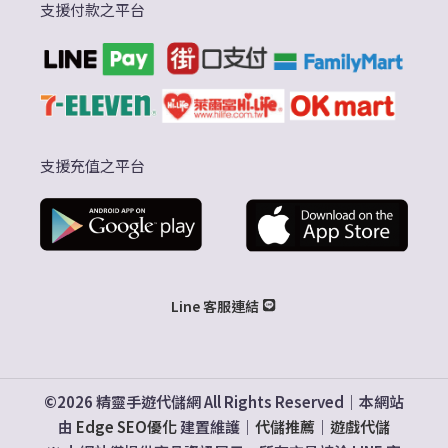
支援付款之平台
支援充值之平台
Line 客服連結
©2026 精靈手遊代儲網 All Rights Reserved｜本網站
由
Edge SEO優化
建置維護｜
代儲推薦
｜
遊戲代儲