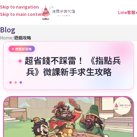
Skip to navigation
Line客服
Skip to main content
Blog
Home
/
遊戲攻略
超省錢不踩雷！ 《指點兵
兵》微課新手求生攻略