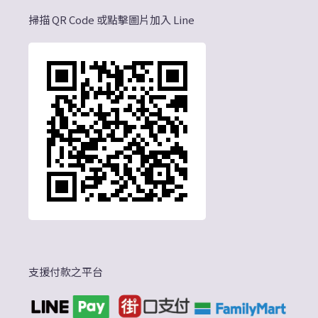
掃描 QR Code 或點擊圖片加入 Line
支援付款之平台