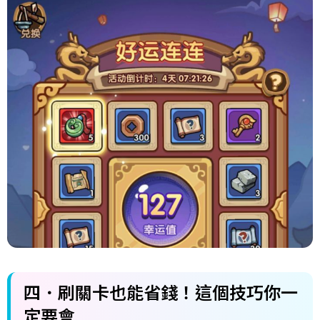
四．刷關卡也能省錢！這個技巧你一
定要會