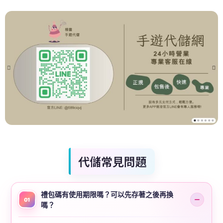
代儲常見問題
禮包碼有使用期限嗎？可以先存著之後再換
01
嗎？