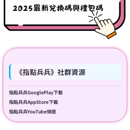
《指點兵兵》社群資源
指點兵兵GooglePlay下載
指點兵兵AppStore下載
指點兵兵YouTube頻道