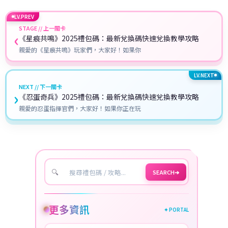
LV.PREV
STAGE // 上一關卡
‹
《星痕共鳴》2025禮包碼：最新兌換碼快速兌換教學攻略
親愛的《星痕共鳴》玩家們，大家好！如果你
LV.NEXT
NEXT // 下一關卡
›
《忍蛋奇兵》2025禮包碼：最新兌換碼快速兌換教學攻略
親愛的忍蛋指揮官們，大家好！如果你正在玩
🔍
SEARCH
➔
更多資訊
✦ PORTAL