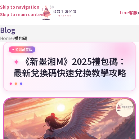
Skip to navigation
Line客服
Skip to main content
Blog
Home
/
禮包碼
《新墨湘M》2025禮包碼：
最新兌換碼快速兌換教學攻略