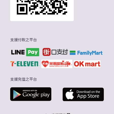
支援付款之平台
支援充值之平台