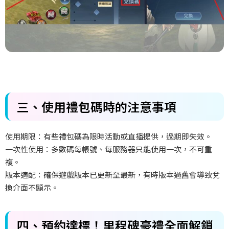
三、使用禮包碼時的注意事項
使用期限：有些禮包碼為限時活動或直播提供，過期即失效。
一次性使用：多數碼每帳號、每服務器只能使用一次，不可重
複。
版本適配：確保遊戲版本已更新至最新，有時版本過舊會導致兌
換介面不顯示。
四、預約達標！里程碑豪禮全面解鎖