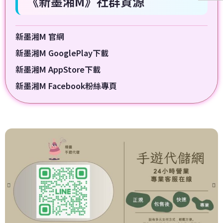
《新墨湘M》社群資源
新墨湘M 官網
新墨湘M GooglePlay下載
新墨湘M AppStore下載
新墨湘M Facebook粉絲專頁