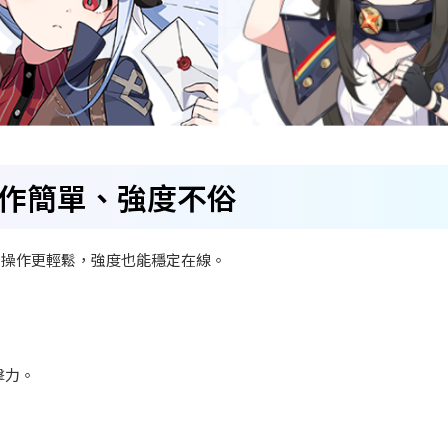
作簡單、強度不俗
。操作更輕鬆，強度也能穩定在線。
擊力。