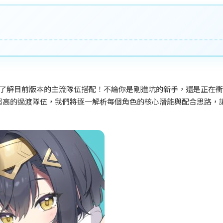
了解目前版本的主流隊伍搭配！不論你是剛進坑的新手，還是正在衝
超高的過渡隊伍，我們將逐一解析每個角色的核心潛能與配合思路，