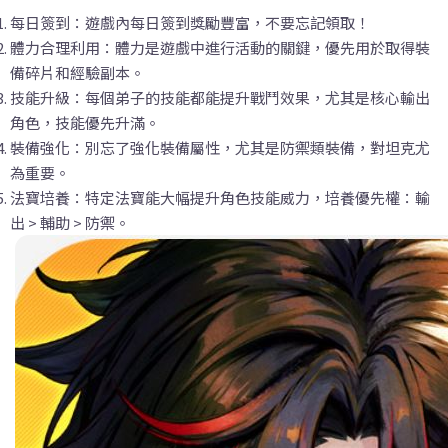
每日簽到：遊戲內每日簽到獎勵豐富，不要忘記領取！
體力合理利用：體力是遊戲中進行活動的關鍵，優先用於取得裝
備碎片和經驗副本。
技能升級：每個弟子的技能都能提升戰鬥效果，尤其是核心輸出
角色，技能優先升滿。
裝備強化：別忘了強化裝備屬性，尤其是防禦類裝備，對坦克尤
為重要。
法寶培養：特定法寶能大幅提升角色技能威力，培養優先權：輸
出 > 輔助 > 防禦。