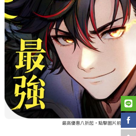
最高優惠八折起，點擊圖片前往