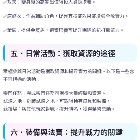
✅敖天：變身後的高輸出值得投入資源培養。
✅唐蝶衣：作為輔助角色，提昇其技能效果能增強全隊實力。
✅蕭辰：提供免疫盾，適當培養可提升團隊的抗打擊能力。
五．日常活動：獲取資源的途徑
積極參與日常活動是獲取資源和提昇實力的關鍵。以下是一些您
不容錯過的活動：
宗門任務：完成宗門任務可獲得大量經驗和資源。
試煉之地：挑戰試煉之地，可取得稀有道具和裝備。
競技場：與其他玩家對戰，提升排名，獲得榮譽獎勵。
六．裝備與法寶：提升戰力的關鍵