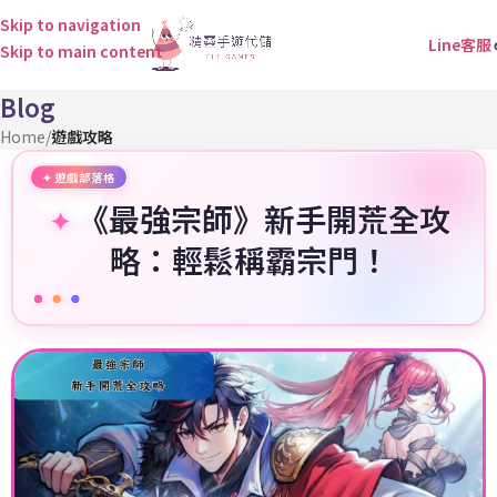
Skip to navigation
Line客服
Skip to main content
Blog
Home
/
遊戲攻略
《最強宗師》新手開荒全攻
略：輕鬆稱霸宗門！