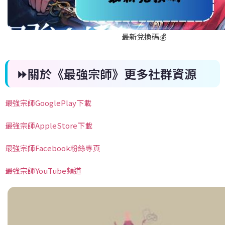
最新兌換碼💰
⏩關於《最強宗師》更多社群資源
最強宗師GooglePlay下載
最強宗師AppleStore下載
最強宗師Facebook粉絲專頁
最強宗師YouTube頻道