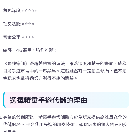
角色深度 ⭐⭐⭐⭐⭐
社交功能 ⭐⭐⭐⭐
氪金公平 ⭐⭐⭐⭐
總評：4.6 顆星，強烈推薦！
《最強宗師》憑藉著豐富的玩法、策略深度和精美的畫面，成為
目前手遊市場中的一匹黑馬。遊戲雖然有一定氪金傾向，但不氪
金玩家也能透過努力獲得不錯的體驗。
選擇精靈手遊代儲的理由
專業的代儲服務：精靈手遊代儲致力於為玩家提供高效且安全的
代儲服務。 平台使用先進的加密技術，確保玩家的個人資訊和交
易安全。