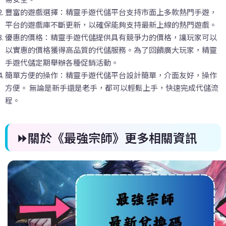
豐富的遊戲選擇：精靈手遊代儲平台支持市面上多款熱門手遊，
平台的遊戲庫不斷更新，以確保能夠支持最新上線的熱門遊戲。
優惠的價格：精靈手遊代儲提供具有競爭力的價格，讓玩家可以
以實惠的價格獲得高品質的代儲服務。為了回饋廣大玩家，精靈
手遊代儲定期舉辦各種促銷活動。
簡單方便的操作：精靈手遊代儲平台設計簡單，介面友好，操作
方便。 無論是新手還是老手，都可以輕鬆上手，快速完成代儲流
程。
⏩關於《最強宗師》更多相關資訊