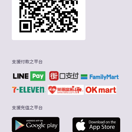
支援付款之平台
支援充值之平台