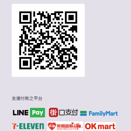
支援付款之平台