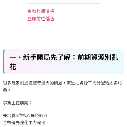
查看具體價格
立即前往儲值
一、新手開局先了解：前期資源別亂
花
很多玩家剛進遊戲時最大的問題，就是把資源平均分配給太多角
色。
事實上在前期：
先培養5
位核心角色即可
金幣優先強化主力輸出