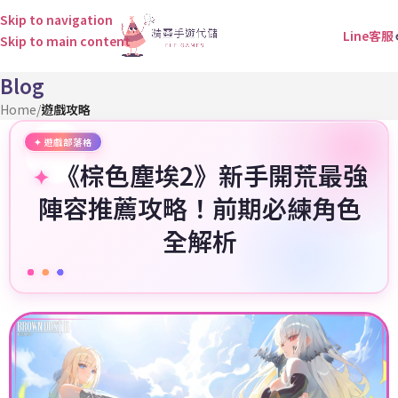
Skip to navigation
Line客服
Skip to main content
Blog
Home
/
遊戲攻略
《棕色塵埃2》新手開荒最強
陣容推薦攻略！前期必練角色
全解析