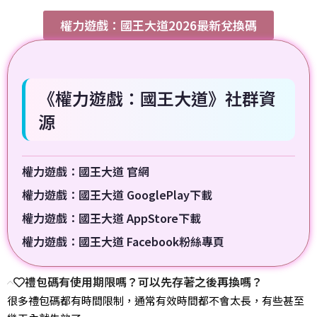
權力遊戲：國王大道2026最新兌換碼
《權力遊戲：國王大道》社群資
源
權力遊戲：國王大道 官網
權力遊戲：國王大道 GooglePlay下載
權力遊戲：國王大道 AppStore下載
權力遊戲：國王大道 Facebook粉絲專頁
禮包碼有使用期限嗎？可以先存著之後再換嗎？
很多禮包碼都有時間限制，通常有效時間都不會太長，有些甚至