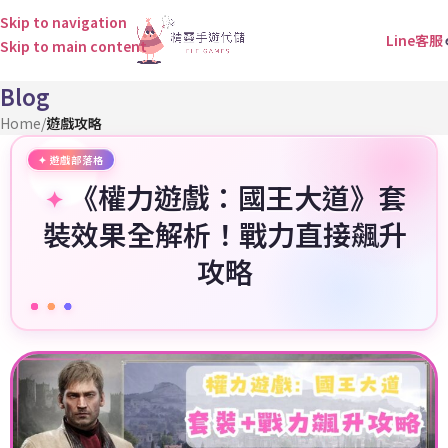
Skip to navigation
Line客服
Skip to main content
Blog
Home
/
遊戲攻略
《權力遊戲：國王大道》套
裝效果全解析！戰力直接飆升
攻略