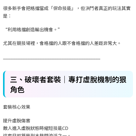
很多新手會把格擋當成「保命技能」，但決鬥者真正的玩法其實
是：
“利用格擋創造輸出機會。”
尤其在競技場裡，會格擋的人跟不會格擋的人差距非常大。
________________________________________
三、破壞者套裝｜專打虛脫機制的狠
角色
套裝核心效果
提升虛脫傷害
敵人進入虛脫狀態時縮短技能CD
這套目前算是副本熱門流派之一。