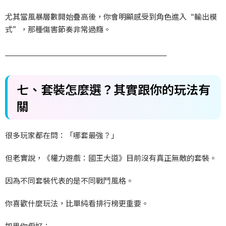
尤其當風暴層數開始疊高後，你會明顯感受到角色進入“輸出模
式”，那種傷害節奏非常過癮。
________________________________________
七、套裝怎麼選？其實跟你的玩法有
關
很多玩家都在問：「哪套最強？」
但老實說，《權力遊戲：國王大道》目前沒有真正無敵的套裝。
因為不同套裝代表的是不同戰鬥風格。
你喜歡什麼玩法，比單純看排行榜更重要。
如果你偏好：