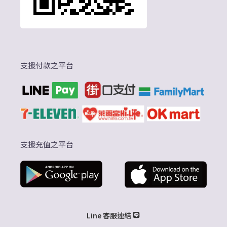
支援付款之平台
支援充值之平台
Line 客服連結