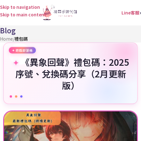
Skip to navigation
Line客服
Skip to main content
Blog
Home
/
禮包碼
《異象回聲》禮包碼：2025
序號、兌換碼分享（2月更新
版）