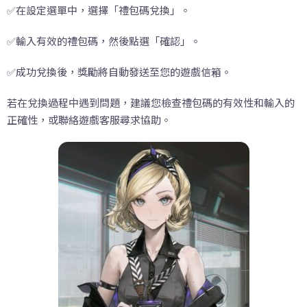
✅在設定選單中，選擇「禮包碼兌換」。
✅輸入有效的禮包碼，然後點選「確認」。
✅成功兌換後，獎勵將自動發送至您的遊戲信箱。
若在兌換過程中遇到問題，建議您檢查禮包碼的有效性和輸入的
正確性，或聯絡遊戲客服尋求協助。