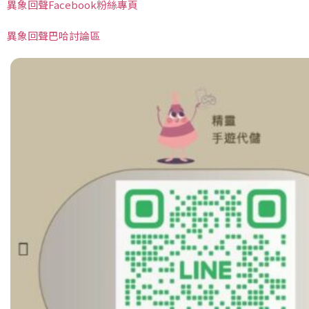
異象回聲Facebook粉絲專頁
異象回聲巴哈討論區