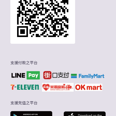
支援付款之平台
支援充值之平台