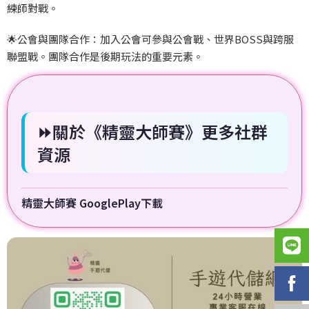
練師對戰。
🌟公會與團隊合作：加入公會可參與公會戰、世界BOSS與跨服
聯盟戰。團隊合作是後期玩法的重要元素。
⏩關於《精靈大師賽》更多社群
資源
精靈大師賽 GooglePlay下載