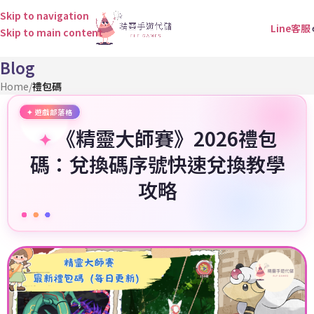
Skip to navigation
Line客服
Skip to main content
Blog
Home
/
禮包碼
《精靈大師賽》2026禮包
碼：兌換碼序號快速兌換教學
攻略