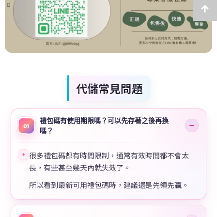
代儲常見問題
禮包碼有使用期限嗎？可以先存著之後再換
01
嗎？
很多禮包碼都有時間限制，通常有效時間都不會太
✦
長，有些甚至幾天內就失效了。
所以看到最新可用禮包碼時，建議還是先領先贏。