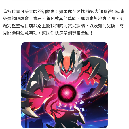
嗨各位寶可夢大師的訓練家！如果你在尋找
精靈大師賽禮包碼來
免費領取虛寶、寶石、角色或其他獎勵，那你來對地方了
🧡
。這
篇完整整理目前網路上能找到的可試兌換碼，以及如何兌換、常
見問題與注意事項，幫助你快速拿到豐富獎勵！