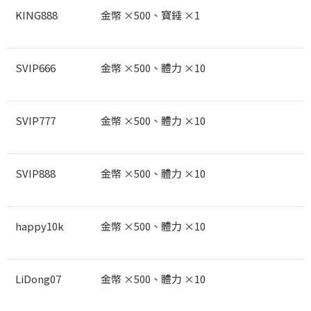
KING888
金幣 ×500
、寶錘 ×1
SVIP666
金幣 ×500
、體力 ×10
SVIP777
金幣 ×500
、體力 ×10
SVIP888
金幣 ×500
、體力 ×10
happy10k
金幣 ×500
、體力 ×10
LiDong07
金幣 ×500
、體力 ×10