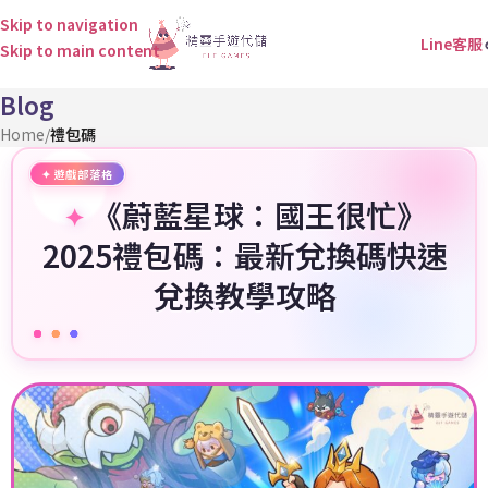
Skip to navigation
Line客服
Skip to main content
Blog
Home
/
禮包碼
《蔚藍星球：國王很忙》
2025禮包碼：最新兌換碼快速
兌換教學攻略