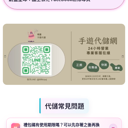
代儲常見問題
禮包碼有使用期限嗎？可以先存著之後再換
01