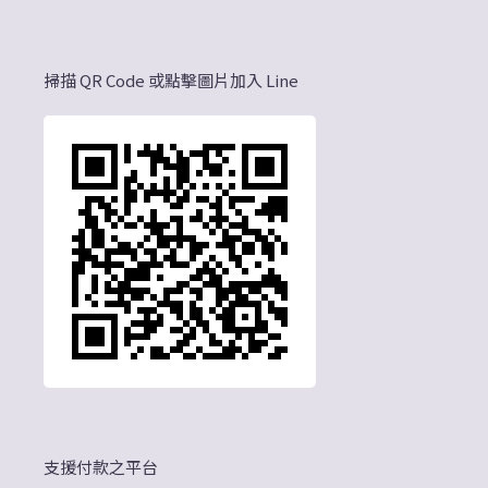
掃描 QR Code 或點擊圖片加入 Line
支援付款之平台