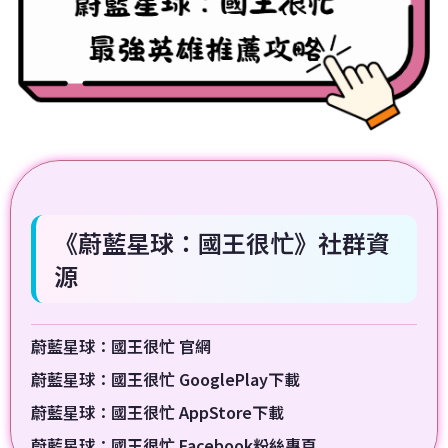
《蔚藍星球：國王很忙》社群資
源
蔚藍星球：國王很忙 官網
蔚藍星球：國王很忙 GooglePlay下載
蔚藍星球：國王很忙 AppStore下載
蔚藍星球：國王很忙 Facebook粉絲專頁