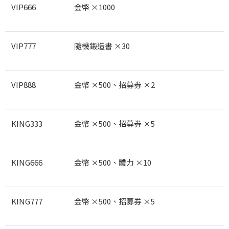
VIP666
金幣 ×1000
VIP777
隨機鍛造書 ×30
VIP888
金幣 ×500
、招募券 ×2
KING333
金幣 ×500
、招募券 ×5
KING666
金幣 ×500
、體力 ×10
KING777
金幣 ×500
、招募券 ×5