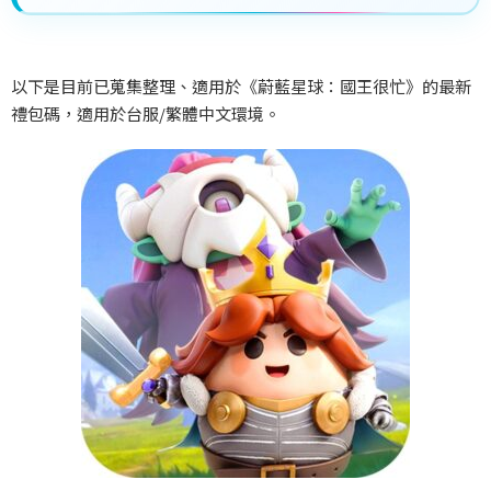
以下是目前已蒐集整理、適用於《蔚藍星球：國王很忙》的最新
禮包碼，適用於台服/
繁體中文環境。