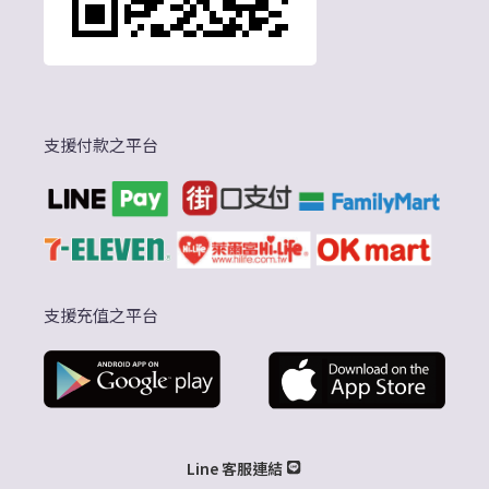
支援付款之平台
支援充值之平台
Line 客服連結