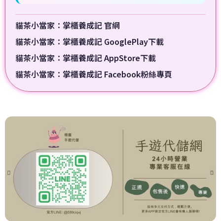
貓茶小當家：掌櫃養成記 官網
貓茶小當家：掌櫃養成記 GooglePlay下載
貓茶小當家：掌櫃養成記 AppStore下載
貓茶小當家：掌櫃養成記 Facebook粉絲專頁