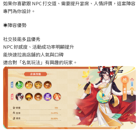
如果你喜歡跟 NPC
打交道、需要提升宴席、人情評價，這套陣容
專門為你設計。
☀️
陣容優勢
社交技能多且優秀
NPC
好感度、活動成功率明顯提升
能快速拉高店舖的人氣與口碑
適合對「名氣玩法」有興趣的玩家。