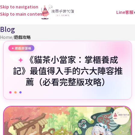
Skip to navigation
Line客服
Skip to main content
Blog
Home
/
遊戲攻略
《貓茶小當家：掌櫃養成
記》最值得入手的六大陣容推
薦（必看完整版攻略）