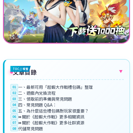
TOC // 導覽
文章目錄
▼
一、最新可用「超蝦大作戰禮包碼」整理
01
二、遊戲內兌換流程
02
三、領取前的準備與常見問題
03
四、常見問題 Q&A：
04
五、為什麼這些禮包碼對玩家很重要？
05
⏩關於《超蝦大作戰》更多相關資訊
06
⏩關於《超蝦大作戰》更多社群資源
07
代儲常見問題
08