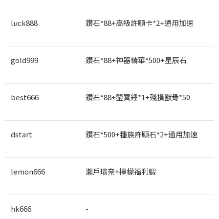
luck888
鑽石*88+
高級許願卡*2+
通用加速
gold999
鑽石
*88+
神器精華
*500+
星辰石
best666
鑽石*88+
鑒寶錘*1+
殘損獸骨*50
dstart
鑽石
*500+
種族許願石
*2+
通用加速
lemon666
瀨戶環奈
+
檸檬福利蝦
hk666
-