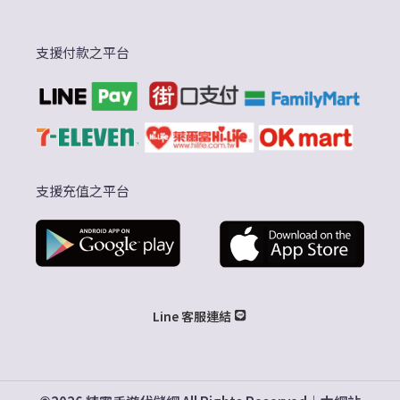
支援付款之平台
支援充值之平台
Line 客服連結