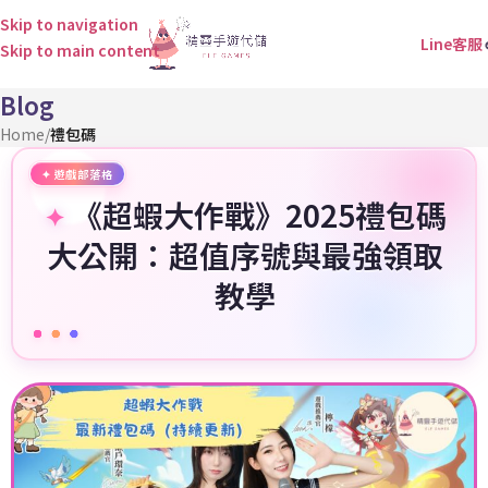
Skip to navigation
Line客服
Skip to main content
Blog
Home
/
禮包碼
《超蝦大作戰》2025禮包碼
大公開：超值序號與最強領取
教學