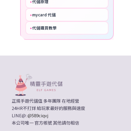
代儲原理
✦
PERFECT
mycard 代儲
✦
NICE
代儲購買教學
✦
HOT
正規手遊代儲值 多年團隊 在地經營
24HR不打烊 給玩家最好的服務與速度
LINE@:
@589ciqvj
本公司唯一 官方帳號 其他請勿相信