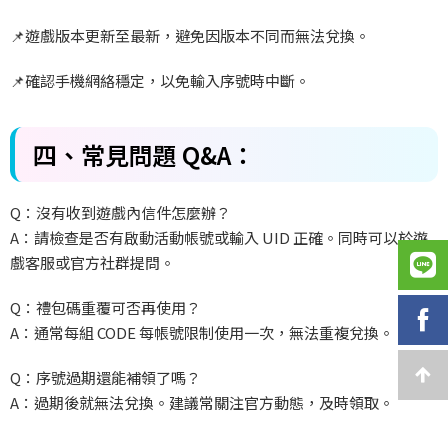
📌遊戲版本更新至最新，避免因版本不同而無法兌換。
📌確認手機網絡穩定，以免輸入序號時中斷。
四、常見問題 Q&A：
Q：沒有收到遊戲內信件怎麼辦？
A：請檢查是否有啟動活動帳號或輸入 UID 正確。同時可以於遊
戲客服或官方社群提問。
Q：禮包碼重覆可否再使用？
A：通常每組 CODE 每帳號限制使用一次，無法重複兌換。
Q：序號過期還能補領了嗎？
A：過期後就無法兌換。建議常關注官方動態，及時領取。