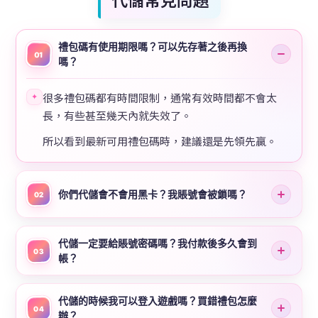
禮包碼有使用期限嗎？可以先存著之後再換
01
嗎？
很多禮包碼都有時間限制，通常有效時間都不會太
✦
長，有些甚至幾天內就失效了。
所以看到最新可用禮包碼時，建議還是先領先贏。
你們代儲會不會用黑卡？我賬號會被鎖嗎？
02
代儲一定要給賬號密碼嗎？我付款後多久會到
03
帳？
代儲的時候我可以登入遊戲嗎？買錯禮包怎麼
04
辦？