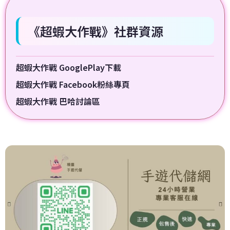
《超蝦大作戰》社群資源
超蝦大作戰 GooglePlay下載
超蝦大作戰 Facebook粉絲專頁
超蝦大作戰 巴哈討論區