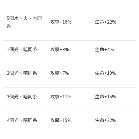
5
個水、火、木同
攻擊+16%
生命+22%
系
1
個光、暗同系
攻擊+3%
生命+4%
2
個光、暗同系
攻擊+7%
生命+10%
3
個光、暗同系
攻擊+11%
生命+15%
4
個光、暗同系
攻擊+15%
生命+22%