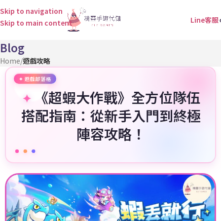
Skip to navigation
Line客服
Skip to main content
Blog
Home
/
遊戲攻略
《超蝦大作戰》全方位隊伍
搭配指南：從新手入門到終極
陣容攻略！