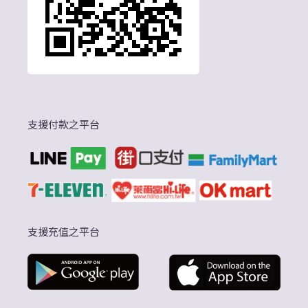
支援付款之平台
支援充值之平台