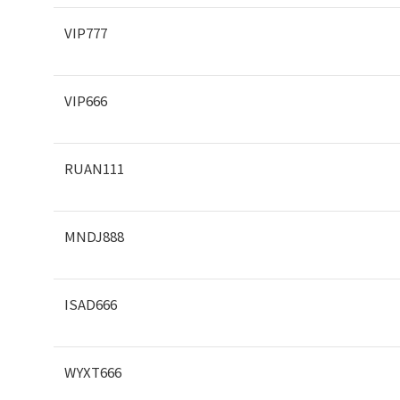
VIP777
VIP666
RUAN111
MNDJ888
ISAD666
WYXT666