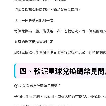
很多兌換碼有時間限制，過期就無法再用。
📌
同一個賬號只能用一次
每個兌換碼一般只能使用一次，也就是說，同一個帳號輸
📱
有的碼可能是區域限定
部分兌換碼可能僅限台港日服等特定版本玩家，這時候請
四、
軟泥星球兌換碼常見問
Q1
：兌換碼為什麼顯示無效？
➡️
很可能已過期、已使用、或輸入時有空格/
大小寫錯誤，