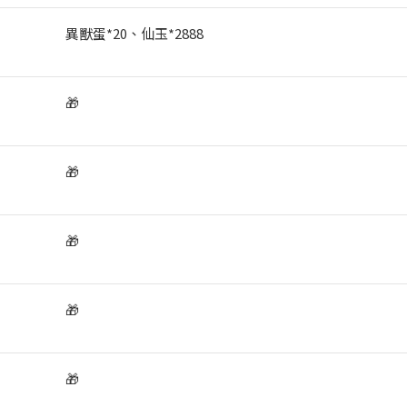
異獸蛋*20
、仙玉*2888
🎁
🎁
🎁
🎁
🎁