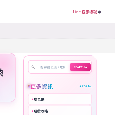
Line 客服帳號
🔍
SEARCH
➔
換
更多資訊
✦ PORTAL
禮包碼
✦
HOT
遊戲攻略
✦
COOL