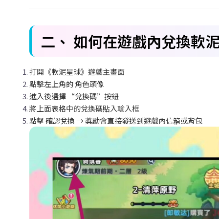
二、
如何在遊戲內兌換軟
打開《軟泥星球》遊戲主畫面
點擊左上角的
角色頭像
進入後選擇
“兌換碼”按鈕
將上面表格中的兌換碼貼入輸入框
點擊
確認兌換
→
獎勵會直接發送到遊戲內信箱或背包