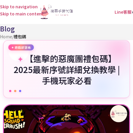
Skip to navigation
Line客服
Skip to main content
Blog
Home
/
禮包碼
【進擊的惡魔團禮包碼】
2025最新序號詳細兌換教學 |
手機玩家必看