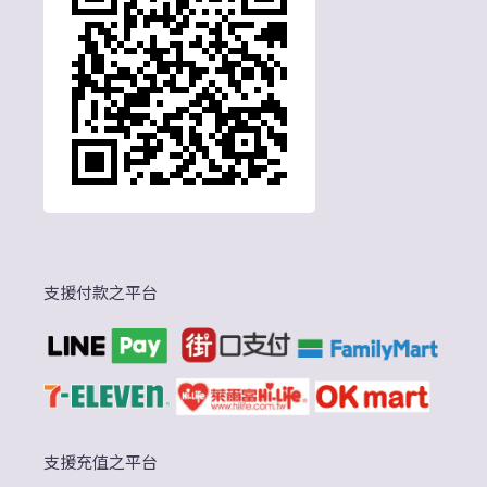
支援付款之平台
支援充值之平台