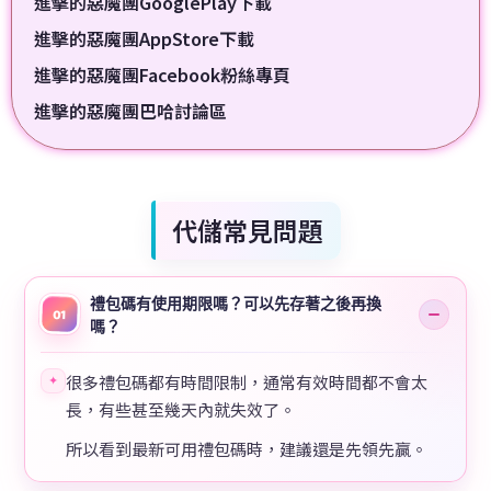
進擊的惡魔團GooglePlay下載
進擊的惡魔團AppStore下載
進擊的惡魔團Facebook粉絲專頁
進擊的惡魔團巴哈討論區
代儲常見問題
禮包碼有使用期限嗎？可以先存著之後再換
01
嗎？
很多禮包碼都有時間限制，通常有效時間都不會太
✦
長，有些甚至幾天內就失效了。
所以看到最新可用禮包碼時，建議還是先領先贏。