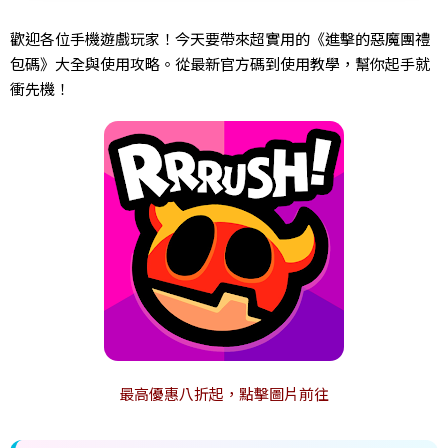
歡迎各位手機遊戲玩家！今天要帶來超實用的《進擊的惡魔團禮
包碼》大全與使用攻略。從最新官方碼到使用教學，幫你起手就
衝先機！
最高優惠八折起，點擊圖片前往