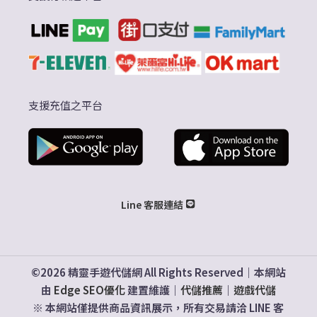
支援充值之平台
Line 客服連結
©2026 精靈手遊代儲網 All Rights Reserved｜本網站
由
Edge SEO優化
建置維護｜
代儲推薦
｜
遊戲代儲
※ 本網站僅提供商品資訊展示，所有交易請洽 LINE 客