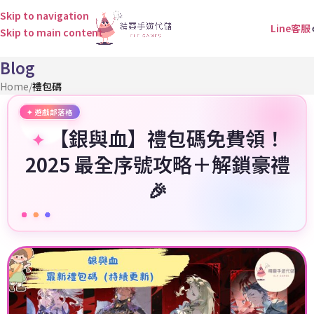
Skip to navigation
Line客服
Skip to main content
Blog
Home
/
禮包碼
【銀與血】禮包碼免費領！
2025 最全序號攻略＋解鎖豪禮
🎉