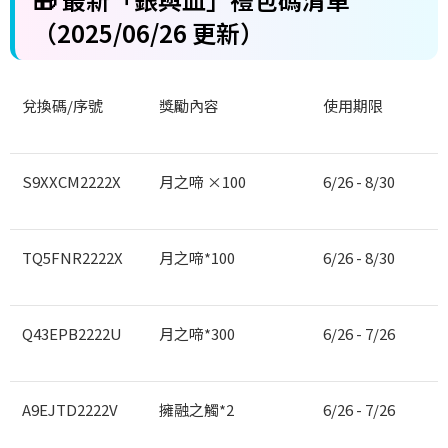
（2025/06/26 更新）
兌換碼/序號
獎勵內容
使用期限
S9XXCM2222X
月之啼 ×100
6/26 - 8/30
TQ5FNR2222X
月之啼*100
6/26 - 8/30
Q43EPB2222U
月之啼*300
6/26 - 7/26
A9EJTD2222V
擁融之觸*2
6/26 - 7/26