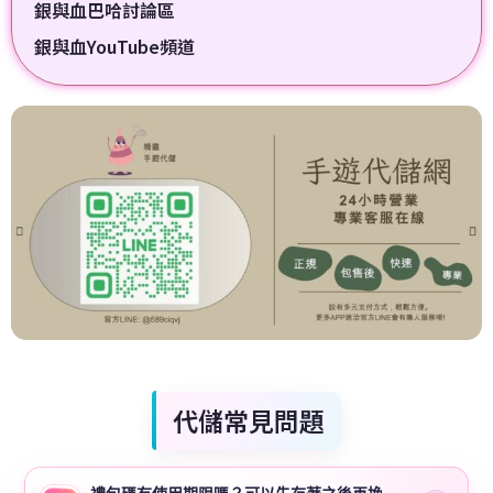
銀與血巴哈討論區
銀與血YouTube頻道
代儲常見問題