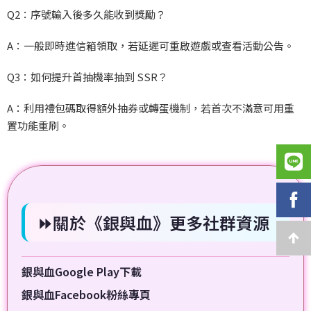
Q2：序號輸入後多久能收到獎勵？
A：一般即時進信箱領取，若延遲可重啟遊戲或查看活動公告。
Q3：如何提升首抽機率抽到 SSR？
A：利用禮包碼取得額外抽券或轉蛋機制，若首次不滿意可用重
置功能重刷。
⏩關於《銀與血》更多社群資源
銀與血Google Play下載
銀與血Facebook粉絲專頁