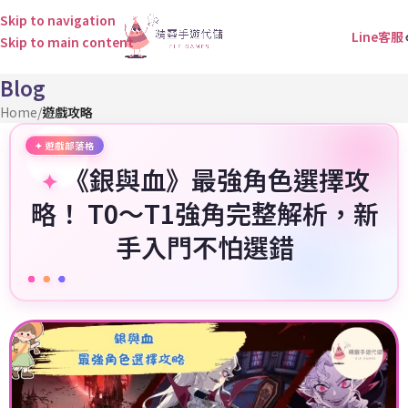
Skip to navigation
Line客服
Skip to main content
Blog
Home
/
遊戲攻略
《銀與血》最強角色選擇攻
略！ T0～T1強角完整解析，新
手入門不怕選錯