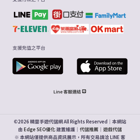
支援充值之平台
Line 客服連結
©2026 精靈手遊代儲網 All Rights Reserved｜本網站
由
Edge SEO優化
建置維護｜
代儲推薦
｜
遊戲代儲
※ 本網站僅提供商品資訊展示，所有交易請洽 LINE 客