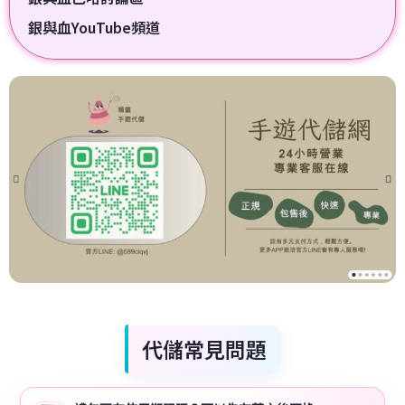
銀與血YouTube頻道
代儲常見問題