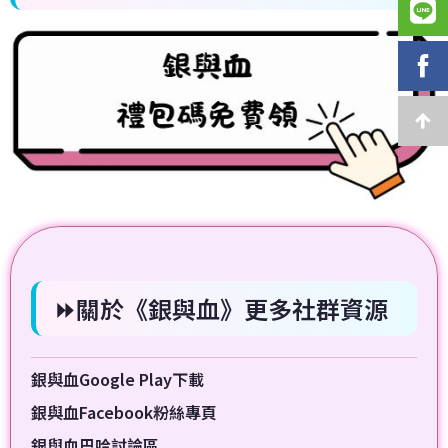
⏩關於《銀與血》更多社群資源
銀與血Google Play下載
銀與血Facebook粉絲專頁
銀與血巴哈討論區