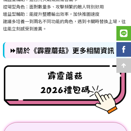
控場型角色：面對數量多、攻擊頻繁的敵人特別好用
增益型輔助：能提升整體輸出效率，加快推圖速度
建議多培養一到兩名不同功能的角色，遇到卡關時替換上場，往
往能立刻感受到差異。
⏩關於《霹靂蘑菇》更多相關資訊