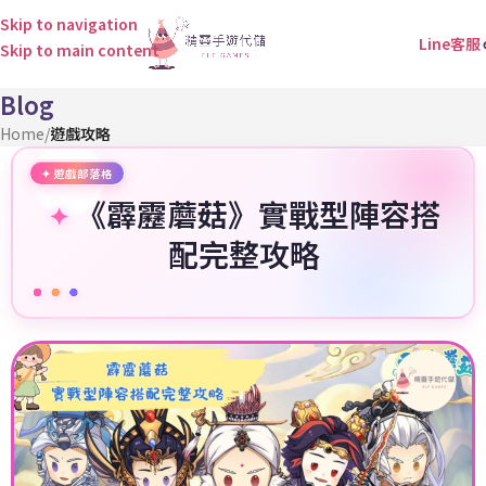
Skip to navigation
Line客服
Skip to main content
Blog
Home
/
遊戲攻略
《霹靂蘑菇》實戰型陣容搭
配完整攻略