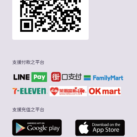
支援付款之平台
支援充值之平台