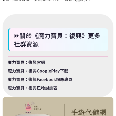
⏩關於《魔力寶貝：復興》更多
社群資源
魔力寶貝：復興官網
魔力寶貝：復興GooglePlay下載
魔力寶貝：復興Facebook粉絲專頁
魔力寶貝：復興巴哈討論區