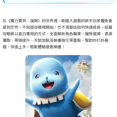
在《魔力寶貝：復興》的世界裡，剛踏入遊戲的新手玩家難免會
感到茫然，不知道從哪裡開始，也不清楚該如何快速成長。這篇
攻略將以直白實用的方式，全面解析角色職業、寵物選擇、資源
獲取、等級提升、天賦加點及裝備強化等重點，幫助你打好基
礎、快速上手，輕鬆體驗遊戲樂趣！