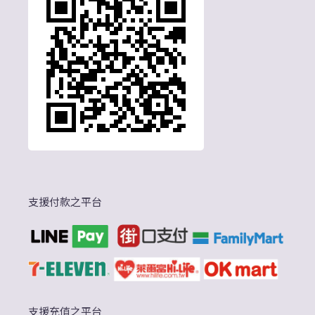
支援付款之平台
支援充值之平台