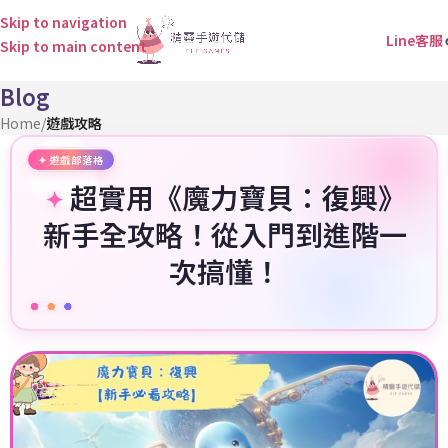
Skip to navigation
Line客服
Skip to main content
Blog
Home
/
遊戲攻略
超實用《魔力寶貝：復興》
新手全攻略！從入門到進階一
次搞懂！