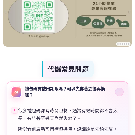
代儲常見問題
禮包碼有使用期限嗎？可以先存著之後再換
01
嗎？
很多禮包碼都有時間限制，通常有效時間都不會太
✦
長，有些甚至幾天內就失效了。
所以看到最新可用禮包碼時，建議還是先領先贏。