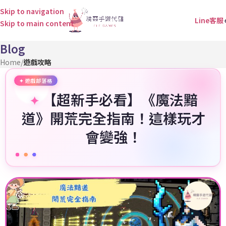
Skip to navigation
Line客服
Skip to main content
Blog
Home
/
遊戲攻略
【超新手必看】《魔法黯
道》開荒完全指南！這樣玩才
會變強！