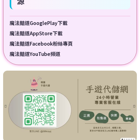
源
魔法黯道GooglePlay下載
魔法黯道AppStore下載
魔法黯道Facebook粉絲專頁
魔法黯道YouTube頻道