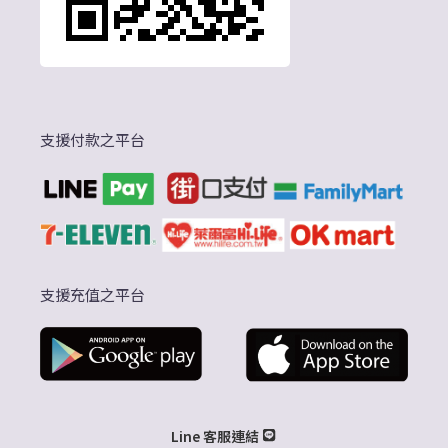
支援付款之平台
支援充值之平台
Line 客服連結