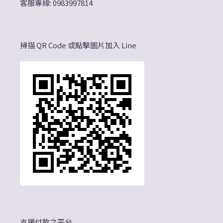
客服專線: 0983997814
掃描 QR Code 或點擊圖片加入 Line
支援付款之平台