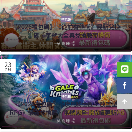
禮包碼
【2026禮包碼】《從前有條街》最新兌換
碼、序號大全與兌換教學
吳 嘉珊
23
7 月
禮包碼
【2026禮包碼】《疾風騎士團：放置型
RPG》最新兌換碼、序號大全（持續更新）
吳 嘉珊