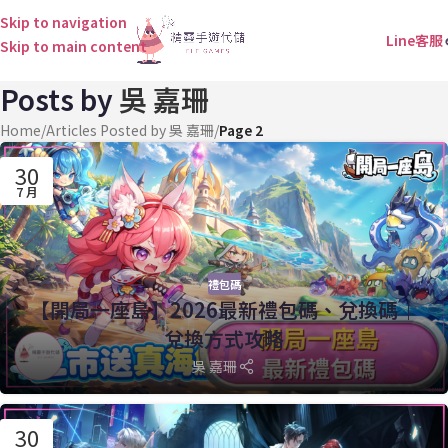
Skip to navigation
Line客服
Skip to main content
Posts by
吳 嘉珊
Home
/
Articles Posted by 吳 嘉珊
/
Page 2
30
7 月
禮包碼
【開局一座島】2026最新禮包碼、兌換碼｜
兌換方式攻略
吳 嘉珊
30