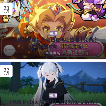
23
7 月
禮包碼
【箭神請息怒】最新禮包碼總整理｜免費序
號、兌換方式攻略（持續更新）
吳 嘉珊
22
7 月
禮包碼
【瑪奇 Mobile 禮包碼】2026最新兌換碼｜