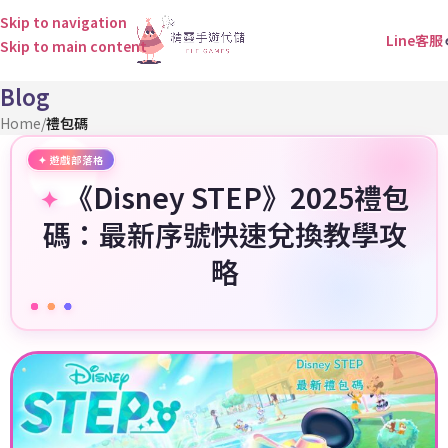
Skip to navigation
Line客服
Skip to main content
Blog
Home
/
禮包碼
《Disney STEP》2025禮包
碼：最新序號快速兌換教學攻
略