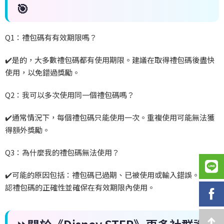
🎯
Q1
：禮包碼有有效期限嗎？
✔️
是的，大多數禮包碼都有使用期限。建議在取得禮包碼後盡快
使用，以免錯過獎勵。
Q2
：我可以多次使用同一個禮包碼嗎？
✔️
通常情況下，每個禮包碼只能使用一次。重複使用可能無法獲
得額外獎勵。
Q3
：為什麼我的禮包碼無法使用？
✔️
可能的原因包括：禮包碼已過期、已被使用或輸入錯誤。請確
認禮包碼的正確性並確保在有效期限內使用。