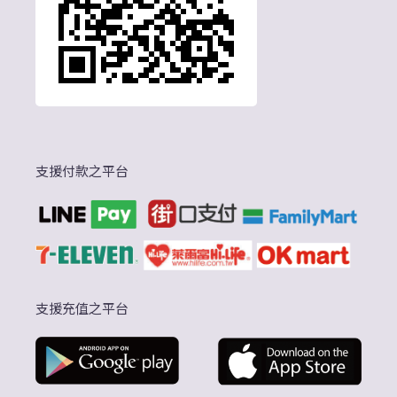
支援付款之平台
支援充值之平台