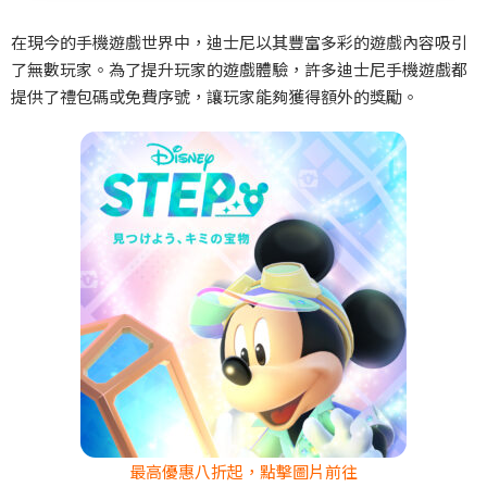
在現今的手機遊戲世界中，迪士尼以其豐富多彩的遊戲內容吸引
了無數玩家。為了提升玩家的遊戲體驗，許多迪士尼手機遊戲都
提供了禮包碼或免費序號，讓玩家能夠獲得額外的獎勵。
最高優惠八折起，點擊圖片前往