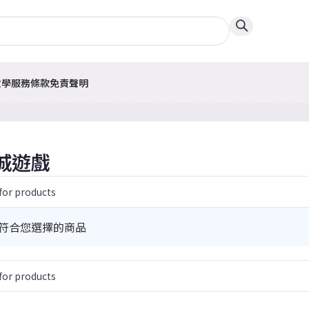
教學
服務條款
免責聲明
城遊戲
符合您選擇的商品