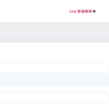
Line 客服帳號