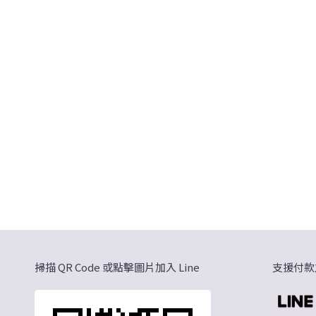
掃描 QR Code 或點擊圖片加入 Line
支援付款