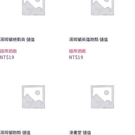
湯姆貓總動員 儲值
湯姆貓英雄跑酷 儲值
國際遊戲
國際遊戲
NT$
19
NT$
19
湯姆貓跑酷 儲值
漫畫堂 儲值