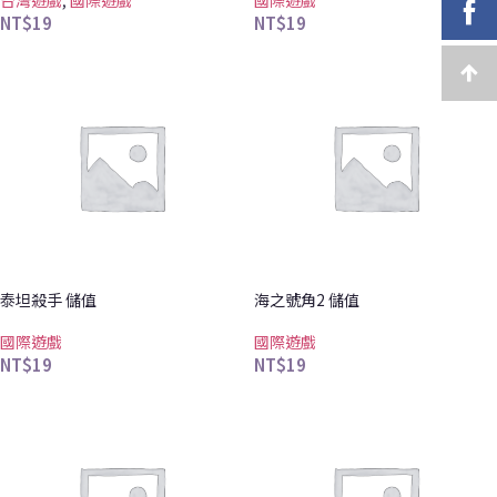
NT$
19
NT$
19
泰坦殺手 儲值
海之號角2 儲值
國際遊戲
國際遊戲
NT$
19
NT$
19