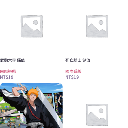
武動六界 儲值
死亡騎士 儲值
國際遊戲
國際遊戲
NT$
19
NT$
19