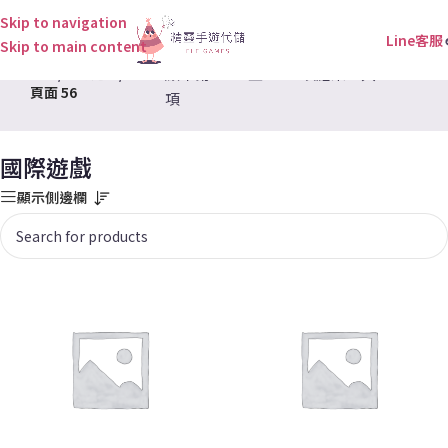
Skip to navigation
Line客服
Skip to main content
首頁
/
國際遊戲
/
顯示第 1321 至 1344 項結果，共 1523
頁面 56
項
國際遊戲
顯示側邊欄