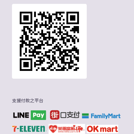
支援付款之平台