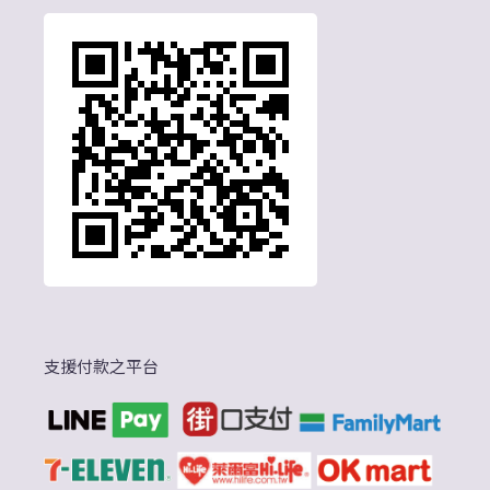
支援付款之平台