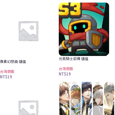
元氣騎士前傳 儲值
像素幻想曲 儲值
台灣遊戲
台灣遊戲
NT$
19
NT$
19