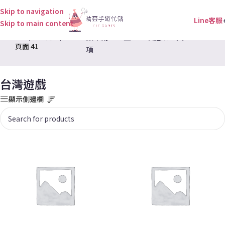
Skip to navigation
Line客服
Skip to main content
首頁
/
台灣遊戲
/
顯示第 961 至 984 項結果，共 1433
頁面 41
項
台灣遊戲
顯示側邊欄