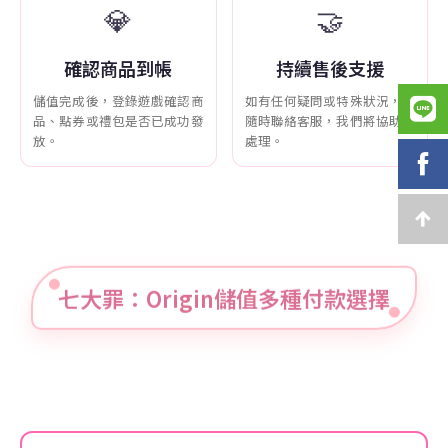
💎
🤝
確認商品到帳
持續售後支援
儲值完成後，登錄遊戲確認商
如有任何疑問或特殊狀況，可
品、點券或禮包是否已成功發
隨時聯絡客服，我們將協助您
放。
處理。
七大罪：Origin儲值多種付款選擇