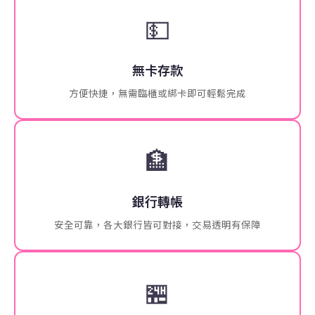
💵
無卡存款
方便快捷，無需臨櫃或綁卡即可輕鬆完成
🏦
銀行轉帳
安全可靠，各大銀行皆可對接，交易透明有保障
🏪