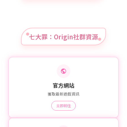
七大罪：Origin社群資源
官方網站
獲取最新遊戲資訊
立即前往