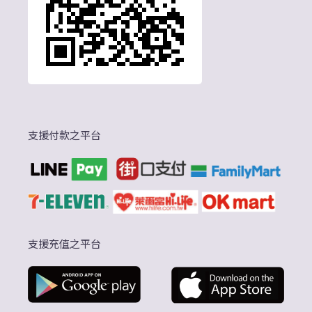
支援付款之平台
支援充值之平台