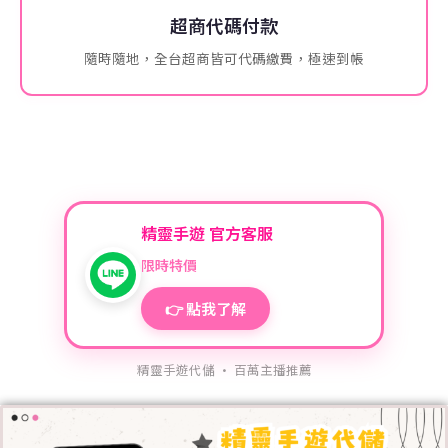
超商代碼付款
隨時隨地，全台超商皆可代碼繳費，極速到帳
精靈手遊 官方客服
限時特價
👉 點我了解
精靈手遊代儲 · 百萬主播推薦