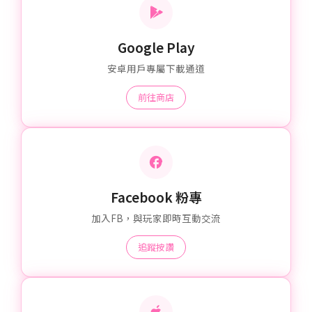
Google Play
安卓用戶專屬下載通道
前往商店
Facebook 粉專
加入FB，與玩家即時互動交流
追蹤按讚