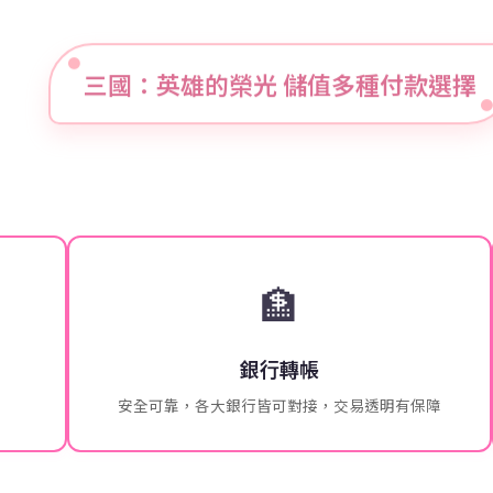
三國：英雄的榮光 儲值多種付款選擇
🏦
銀行轉帳
安全可靠，各大銀行皆可對接，交易透明有保障