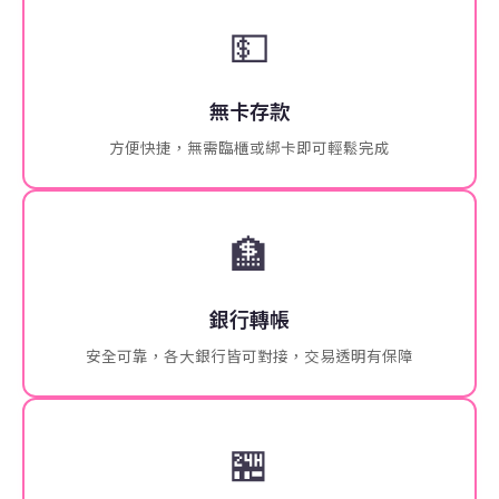
💵
無卡存款
方便快捷，無需臨櫃或綁卡即可輕鬆完成
🏦
銀行轉帳
安全可靠，各大銀行皆可對接，交易透明有保障
🏪