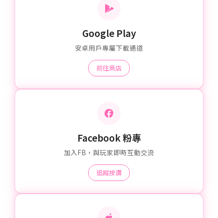
Google Play
安卓用戶專屬下載通道
前往商店
Facebook 粉專
加入FB，與玩家即時互動交流
追蹤按讚