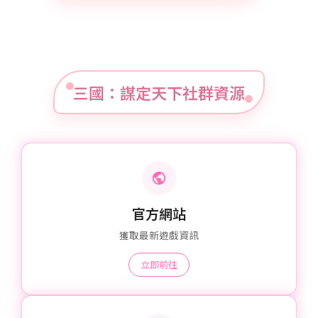
三國：謀定天下社群資源
官方網站
獲取最新遊戲資訊
立即前往