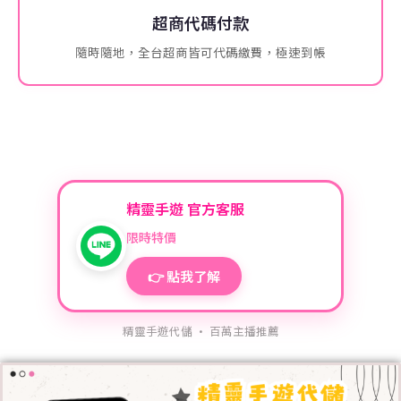
超商代碼付款
隨時隨地，全台超商皆可代碼繳費，極速到帳
精靈手遊 官方客服
限時特價
👉 點我了解
精靈手遊代儲 · 百萬主播推薦