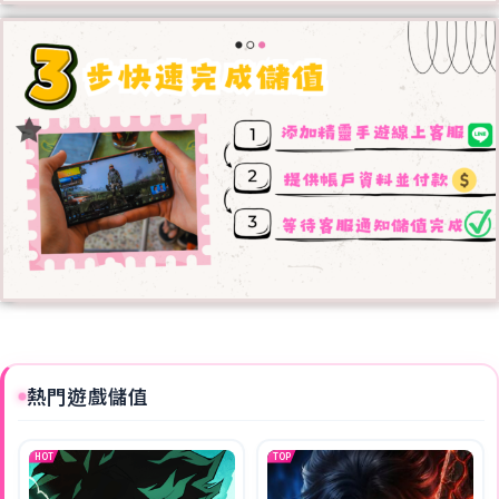
熱門遊戲儲值
HOT
TOP