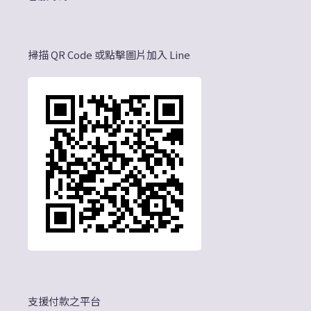
掃描 QR Code 或點擊圖片加入 Line
支援付款之平台