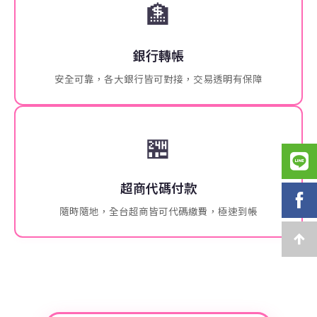
🏦
銀行轉帳
安全可靠，各大銀行皆可對接，交易透明有保障
🏪
超商代碼付款
隨時隨地，全台超商皆可代碼繳費，極速到帳