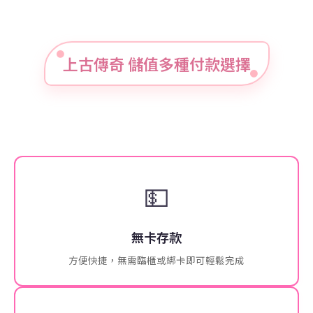
上古傳奇 儲值多種付款選擇
💵
無卡存款
方便快捷，無需臨櫃或綁卡即可輕鬆完成