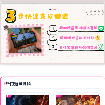
熱門遊戲儲值
HOT
TOP