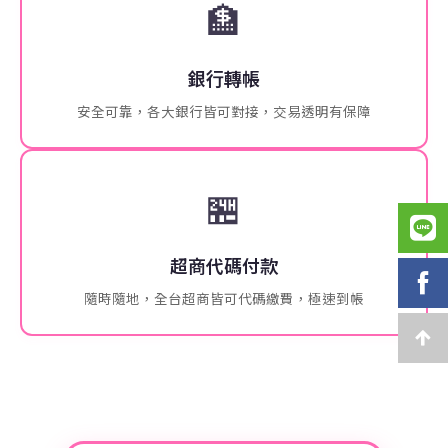
🏦
銀行轉帳
安全可靠，各大銀行皆可對接，交易透明有保障
🏪
超商代碼付款
隨時隨地，全台超商皆可代碼繳費，極速到帳