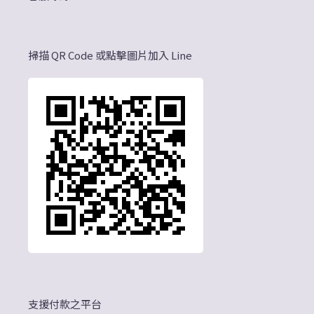
掃描 QR Code 或點擊圖片加入 Line
支援付款之平台