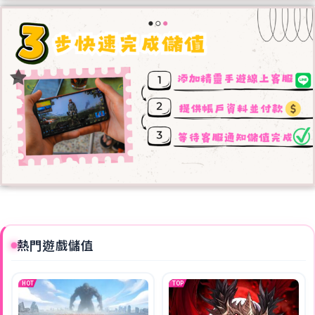
熱門遊戲儲值
HOT
TOP