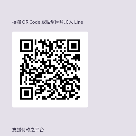
掃描 QR Code 或點擊圖片加入 Line
支援付款之平台