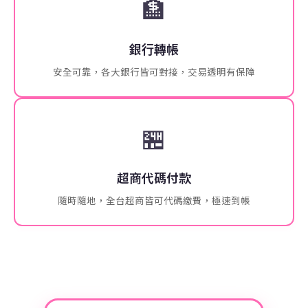
🏦
銀行轉帳
安全可靠，各大銀行皆可對接，交易透明有保障
🏪
超商代碼付款
隨時隨地，全台超商皆可代碼繳費，極速到帳