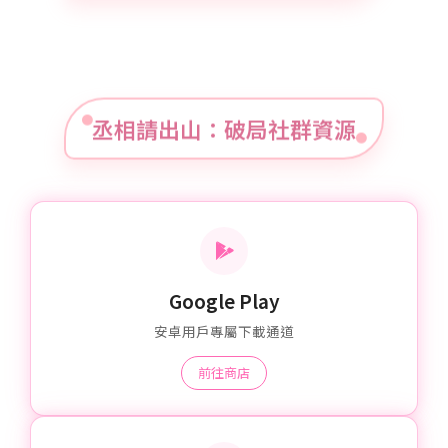
丞相請出山：破局社群資源
Google Play
安卓用戶專屬下載通道
前往商店