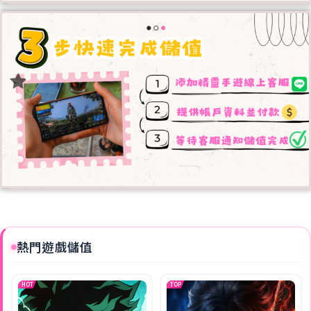
熱門遊戲儲值
HOT
TOP