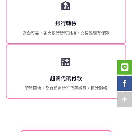
🏦
銀行轉帳
安全可靠，各大銀行皆可對接，交易透明有保障
🏪
超商代碼付款
隨時隨地，全台超商皆可代碼繳費，極速到帳