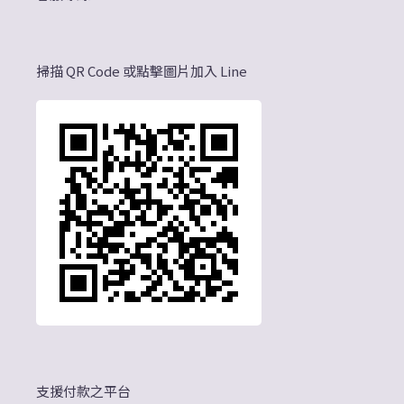
掃描 QR Code 或點擊圖片加入 Line
支援付款之平台