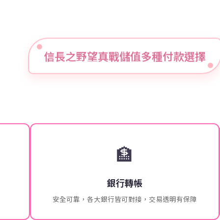
信長之野望真戰儲值多種付款選擇
🏦
銀行轉帳
安全可靠，各大銀行皆可對接，交易透明有保障