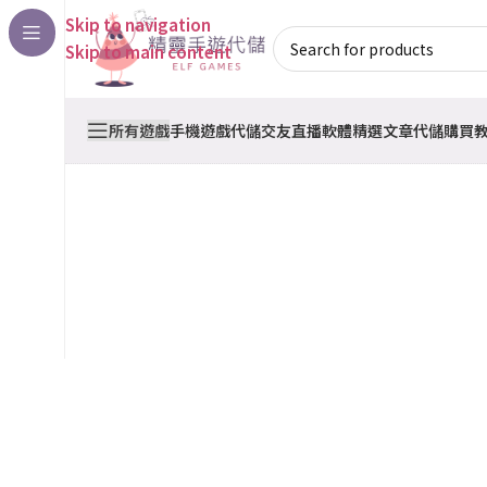
Skip to navigation
Skip to main content
所有遊戲
手機遊戲代儲
交友直播軟體
精選文章
代儲購買