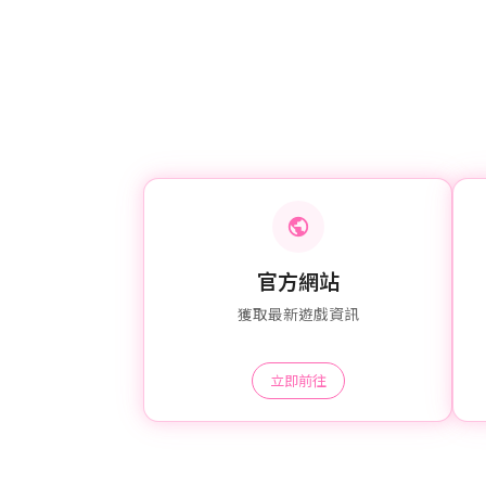
官方網站
獲取最新遊戲資訊
立即前往