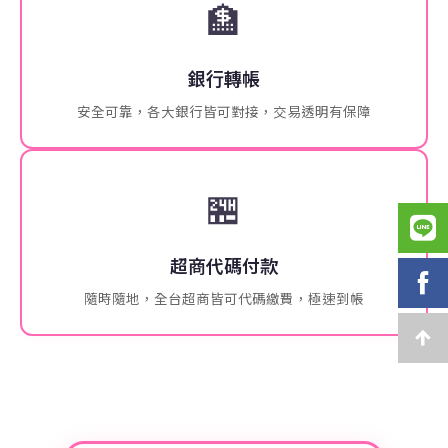
🏦
銀行轉帳
安全可靠，各大銀行皆可對接，交易透明有保障
🏪
超商代碼付款
隨時隨地，全台超商皆可代碼繳費，極速到帳