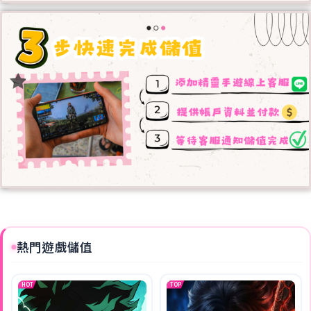
熱門遊戲儲值
HOT
TOP