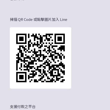
掃描 QR Code 或點擊圖片加入 Line
支援付款之平台