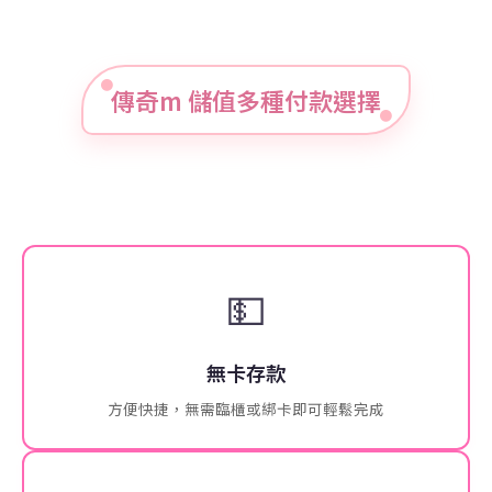
傳奇m 儲值多種付款選擇
💵
無卡存款
方便快捷，無需臨櫃或綁卡即可輕鬆完成