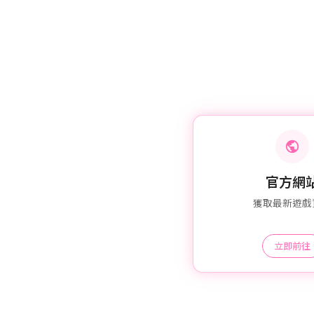
官方網
獲取最新遊戲
立即前往