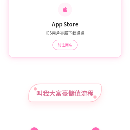
App Store
iOS用戶專屬下載通道
前往商店
叫我大富豪儲值流程