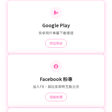
Google Play
安卓用戶專屬下載通道
前往商店
Facebook 粉專
加入FB，與玩家即時互動交流
追蹤按讚