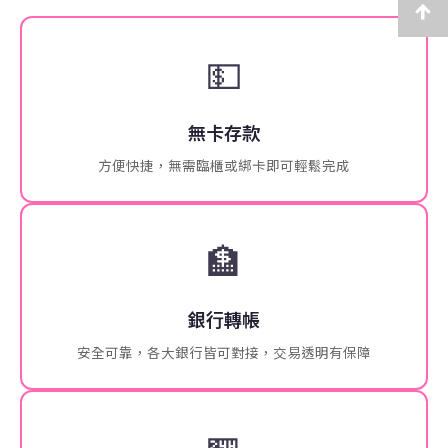
💵
無卡存款
方便快捷，無需臨櫃或綁卡即可輕鬆完成
🏦
銀行轉帳
安全可靠，各大銀行皆可對接，交易透明有保障
🏪