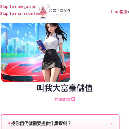
Skip to navigation
Line客服
Skip to main content
叫我大富豪儲值
立即詢問
✦
找你們代儲需要提供什麼資料？
▼