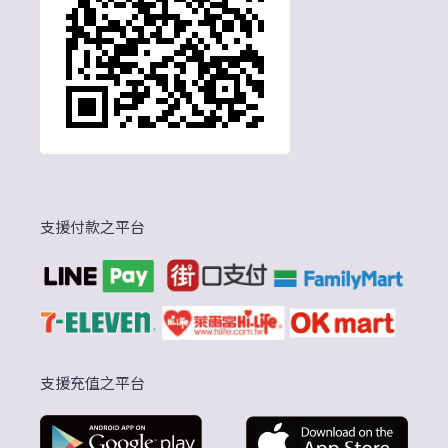
支援付款之平台
支援充值之平台