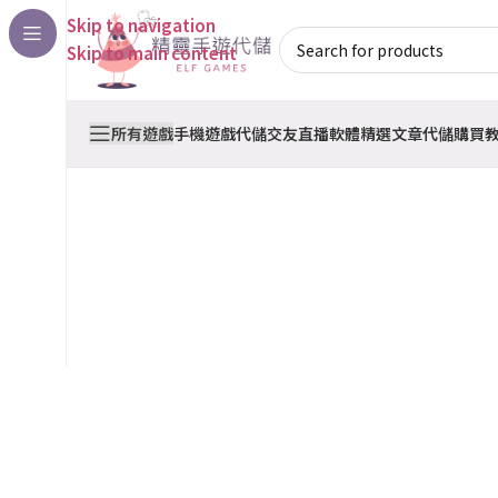
Skip to navigation
Skip to main content
所有遊戲
手機遊戲代儲
交友直播軟體
精選文章
代儲購買