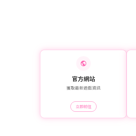
官方網站
獲取最新遊戲資訊
立即前往