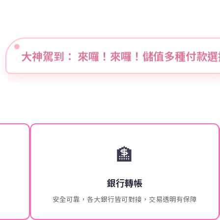
大神駕到： 來囉！來囉！儲值多種付款選
🏦
銀行轉帳
安全可靠，各大銀行皆可對接，交易透明有保障