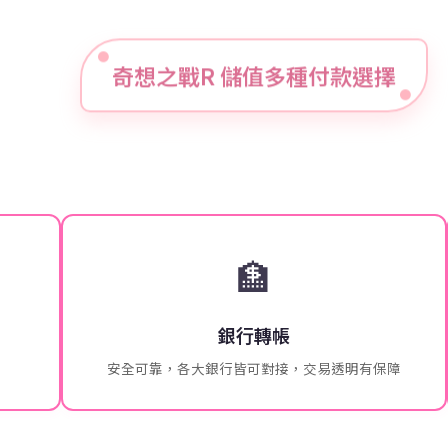
奇想之戰R 儲值多種付款選擇
🏦
銀行轉帳
安全可靠，各大銀行皆可對接，交易透明有保障